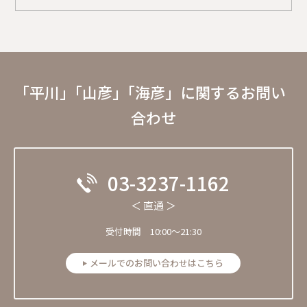
｢平川」｢山彦」｢海彦」に関するお問い
合わせ
03-3237-1162
＜ 直通 ＞
受付時間 10:00～21:30
メールでのお問い合わせはこちら