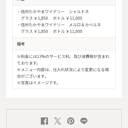
・信州たかやまワイナリー シャルドネ
グラス ￥1,850 ボトル ￥11,000
・信州たかやまワイナリー メルロ＆カベルネ
グラス ￥1,850 ボトル ￥11,000
備考
※料金には13%のサービス料、及び消費税が含まれ
ております。
※メニュー内容は、仕入れ状況により変更になる場
合がございます。
※写真はイメージです。