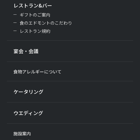
レストラン&バー
ギフトのご案内
食のエドモントのこだわり
レストラン規約
宴会・会議
食物アレルギーについて
ケータリング
ウエディング
施設案内