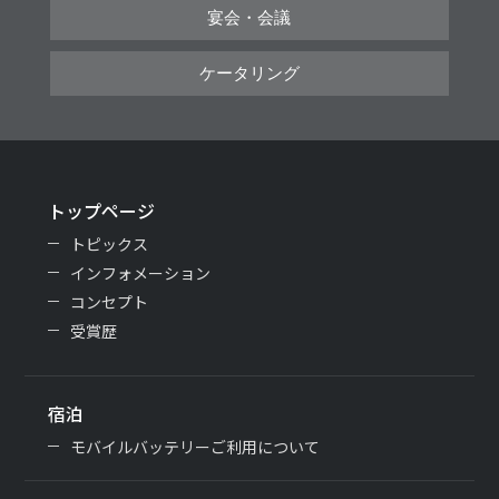
宴会・会議
ケータリング
トップページ
トピックス
インフォメーション
コンセプト
受賞歴
宿泊
モバイルバッテリーご利用について