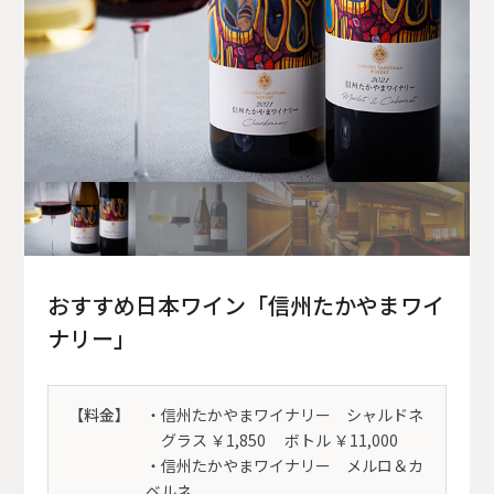
おすすめ日本ワイン「信州たかやまワイ
ナリー」
【料金】
・信州たかやまワイナリー シャルドネ
グラス ￥1,850 ボトル ￥11,000
・信州たかやまワイナリー メルロ＆カ
ベルネ