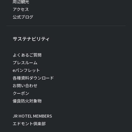
周辺観光
アクセス
公式ブログ
サステナビリティ
よくあるご質問
プレスルーム
eパンフレット
各種資料ダウンロード
お問い合わせ
クーポン
優良防火対象物
JR HOTEL MEMBERS
エドモント倶楽部