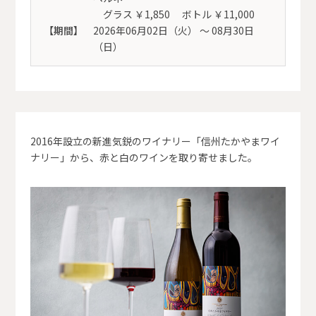
グラス ￥1,850 ボトル ￥11,000
【期間】
2026年06月02日（火） 〜 08月30日
（日）
2016年設立の新進気鋭のワイナリー「信州たかやまワイ
ナリー」から、赤と白のワインを取り寄せました。