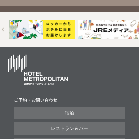
Next
ご予約・お問い合わせ
宿泊
レストラン＆バー