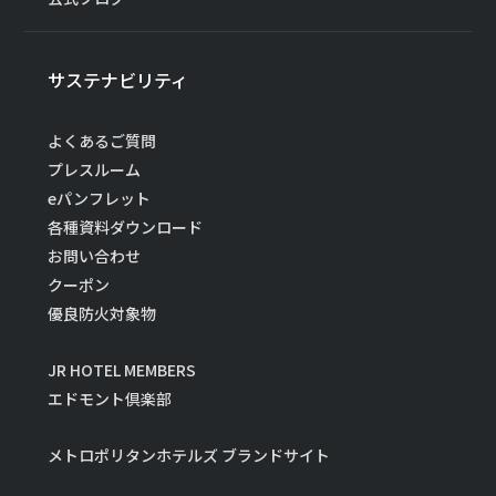
サステナビリティ
よくあるご質問
プレスルーム
eパンフレット
各種資料ダウンロード
お問い合わせ
クーポン
優良防火対象物
JR HOTEL MEMBERS
エドモント倶楽部
メトロポリタンホテルズ ブランドサイト