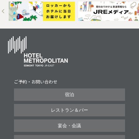
Next
ご予約・お問い合わせ
宿泊
レストラン＆バー
宴会・会議