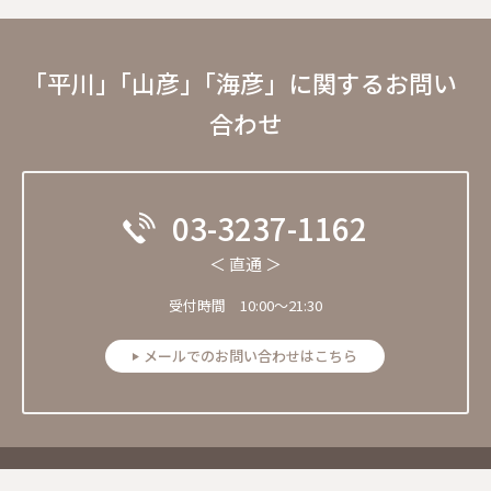
｢平川」｢山彦」｢海彦」に関するお問い
合わせ
03-3237-1162
＜ 直通 ＞
受付時間 10:00～21:30
メールでのお問い合わせはこちら