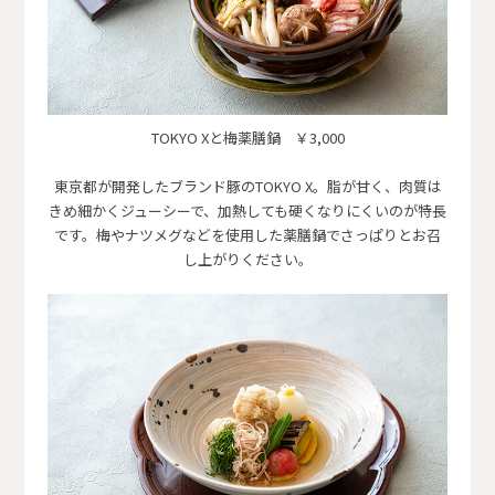
TOKYO Xと梅薬膳鍋 ￥3,000
東京都が開発したブランド豚のTOKYO X。脂が甘く、肉質は
きめ細かくジューシーで、加熱しても硬くなりにくいのが特長
です。梅やナツメグなどを使用した薬膳鍋でさっぱりとお召
し上がりください。