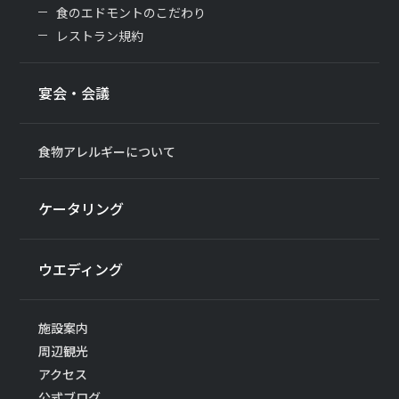
食のエドモントのこだわり
レストラン規約
宴会・会議
食物アレルギーについて
ケータリング
ウエディング
施設案内
周辺観光
アクセス
公式ブログ