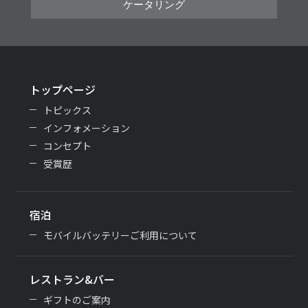
ケータリング
トップページ
トピックス
インフォメーション
コンセプト
受賞歴
宿泊
モバイルバッテリーご利用について
レストラン&バー
ギフトのご案内