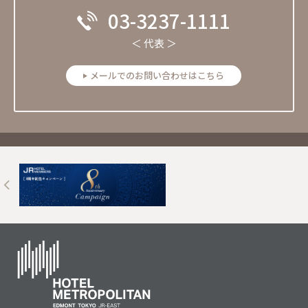
03-3237-1111
＜ 代表 ＞
メールでのお問い合わせはこちら
Next