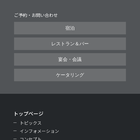
ご予約・お問い合わせ
宿泊
レストラン＆バー
宴会・会議
ケータリング
トップページ
トピックス
インフォメーション
コンセプト