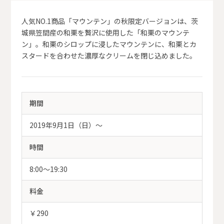
人気NO.1商品「マウンテン」の秋限定バージョンは、茨
城県笠間産の和栗を贅沢に使用した「和栗のマウンテ
ン」。和栗のシロップに浸したマウンテンに、和栗とカ
スタードを合わせた濃厚なクリームを閉じ込めました。
期間
2019年9月1日（日）～
時間
8:00〜19:30
料金
￥290