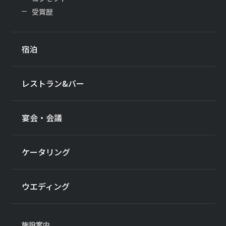
受賞歴
宿泊
レストラン&バー
宴会・会議
ケータリング
ウエディング
施設案内