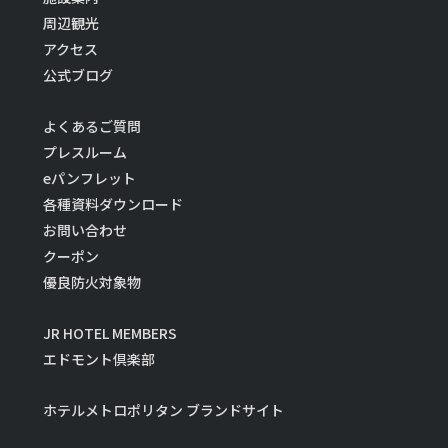
周辺観光
アクセス
公式ブログ
よくあるご質問
プレスルーム
eパンフレット
各種資料ダウンロード
お問い合わせ
クーポン
優良防火対象物
JR HOTEL MEMBERS
エドモント倶楽部
ホテルメトロポリタン ブランドサイト