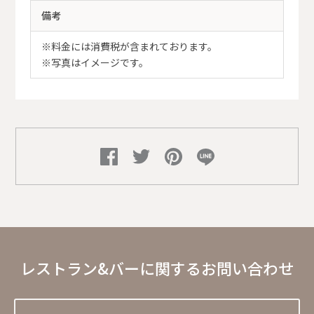
備考
※料金には消費税が含まれております。
※写真はイメージです。
レストラン&バーに関するお問い合わせ