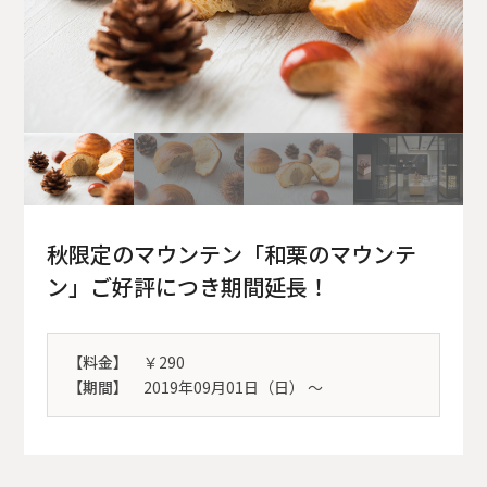
秋限定のマウンテン「和栗のマウンテ
ン」ご好評につき期間延長！
【料金】
￥290
【期間】
2019年09月01日（日） 〜