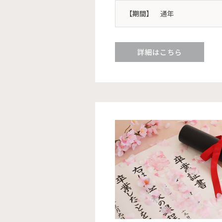
【期間】
通年
詳細はこちら