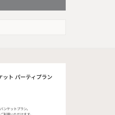
バンケット パーティプラン
るバンケットプラン。
てご利用いただけます。