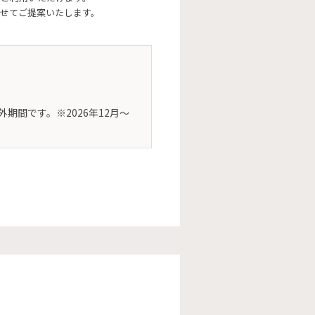
せてご提案いたします。
象外期間です。※2026年12月～