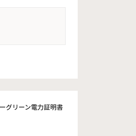
内 ーグリーン電力証明書