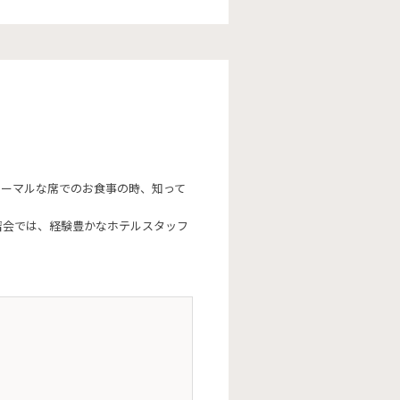
ォーマルな席でのお食事の時、知って
習会では、経験豊かなホテルスタッフ