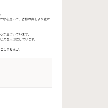
始。
かな心遣いで、皆様の宴をより豊か
心が息づいています。
ビスを大切にしています。
過ごしませんか。