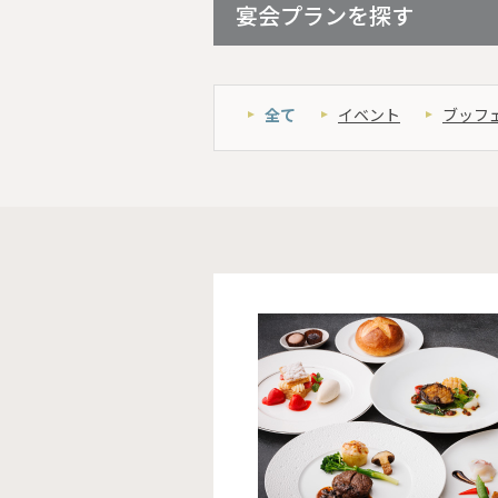
宴会プランを探す
全て
イベント
ブッフ