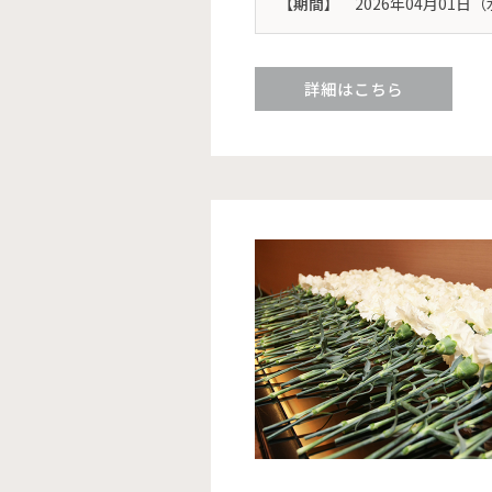
【期間】
2026年04月01日（
詳細はこちら