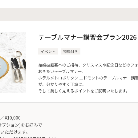
テーブルマナー講習会プラン2026
イベント
特典付き
結婚披露宴へのご招待、クリスマスや記念日などのフ
おきたいテーブルマナー。
ホテルメトロポリタン エドモントのテーブルマナー講
が、分かりやすく丁寧に、
そして美しく見えるポイントをご説明いたします。
 ¥10,000
オプション)をお好みで
用いただけます。