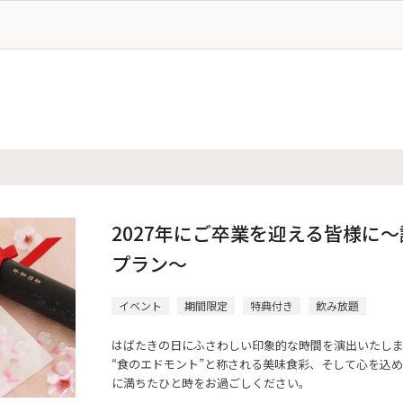
2027年にご卒業を迎える皆様に
プラン〜
イベント
期間限定
特典付き
飲み放題
はばたきの日にふさわしい印象的な時間を演出いたし
“食のエドモント”と称される美味食彩、そして心を込
に満ちたひと時をお過ごしください。