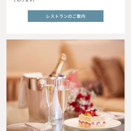
レストランのご案内