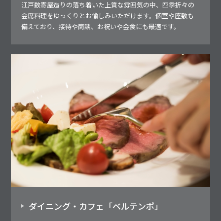
江戸数寄屋造りの落ち着いた上質な雰囲気の中、四季折々の
会席料理をゆっくりとお愉しみいただけます。個室や座敷も
備えており、接待や商談、お祝いや会食にも最適です。
ダイニング・カフェ「ベルテンポ」