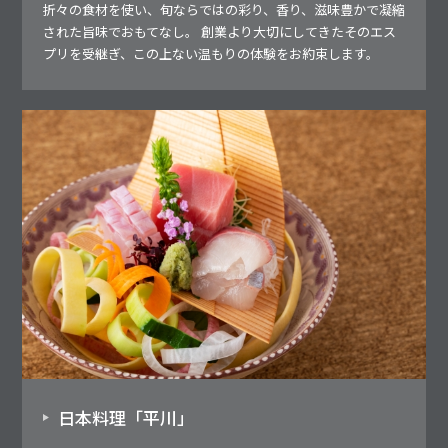
折々の食材を使い、旬ならではの彩り、香り、滋味豊かで凝縮
された旨味でおもてなし。 創業より大切にしてきたそのエス
プリを受継ぎ、この上ない温もりの体験をお約束します。
日本料理「平川」