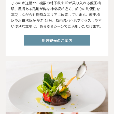
じみの水道橋や、複数の地下鉄やJRが乗り入れる飯田橋
駅、風情ある路地が粋な神楽坂が近く、都心の利便性を
享受しながらも閑静なエリアに位置しています。飯田橋
駅や水道橋駅から徒歩5分、都内各地へもアクセスしやす
い便利な立地は、あらゆるシーンでご活用いただけます。
周辺観光のご案内