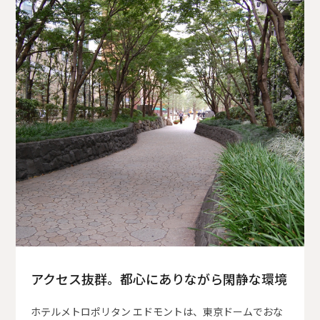
アクセス抜群。都心にありながら閑静な環境
ホテルメトロポリタン エドモントは、東京ドームでおな