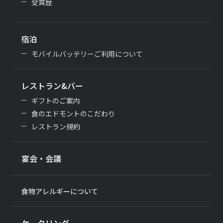
受賞歴
宿泊
モバイルバッテリーご利用について
レストラン&バー
ギフトのご案内
食のエドモントのこだわり
レストラン規約
宴会・会議
食物アレルギーについて