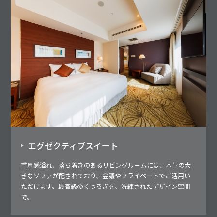
エグゼクティブスイート
重厚感溢れ、落ち着きのあるリビングルームには、本革の大
きなソファが配されており、会議やプライベートでご活用い
ただけます。最高級のくつろぎを、洗練されたデザイン空間
で。