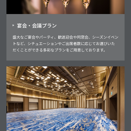
宴会・会議プラン
盛大なご宴会やパーティ、歓送迎会や同窓会、シーズンイベン
トなど、シチュエーションやご出席者数に応じてお選びいた
だくことができる多彩なプランをご用意しております。