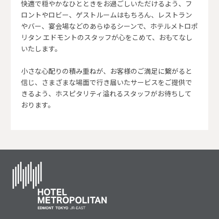
快適で穏やかなひとときをお過ごしいただけるよう、フ
ロントやロビー、ゲストルームはもちろん、レストラン
やバー、宴会場などのあらゆるシーンで、ホテルメトロポ
リタン エドモントのスタッフが心をこめて、おもてなし
いたします。
小さな心配りの積み重ねが、お客様のご満足に繋がると
信じ、さまざまな場面で行き届いたサービスをご提供で
きるよう、ホスピタリティ溢れるスタッフがお待ちして
おります。