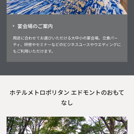
宴会場のご案内
用途に合わせてお選びいただける大中小の宴会場。立食パー
ティ、研修やセミナーなどのビジネスユースやウエディングに
もご利用いただけます。
ホテルメトロポリタン エドモントのおもて
なし