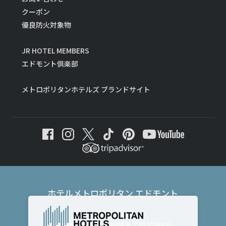
クーポン
優良防火対象物
JR HOTEL MEMBERS
エドモント倶楽部
メトロポリタンホテルズ ブランドサイト
ホテルメトロポリタン エドモント
〒102-8130
東京都千代田区飯田橋三丁目10番8号