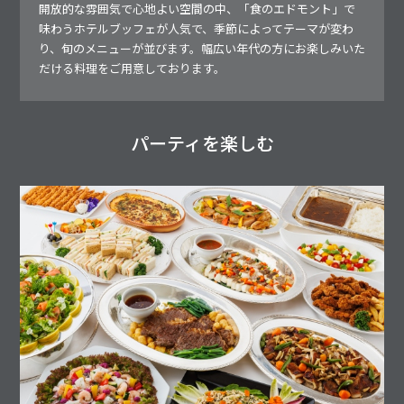
開放的な雰囲気で心地よい空間の中、「食のエドモント」で
味わうホテルブッフェが人気で、季節によってテーマが変わ
り、旬のメニューが並びます。幅広い年代の方にお楽しみいた
だける料理をご用意しております。
パーティを楽しむ