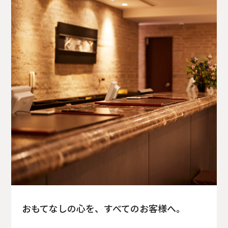
おもてなしの心を、すべてのお客様へ。