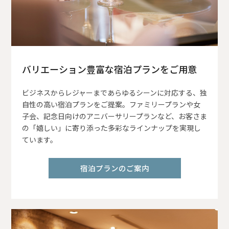
バリエーション豊富な宿泊プランをご用意
ビジネスからレジャーまであらゆるシーンに対応する、独
自性の高い宿泊プランをご提案。ファミリープランや女
子会、記念日向けのアニバーサリープランなど、お客さま
の「嬉しい」に寄り添った多彩なラインナップを実現し
ています。
宿泊プランのご案内