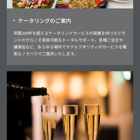
ケータリングのご案内
年間200件を超えるケータリングサービスの実績を持つエドモ
ントだからこそ実現可能なトータルサポート。各種ご会合や
講演会など、あらゆる場所でホテルクオリティのサービスを確
実なノウハウでご提供いたします。