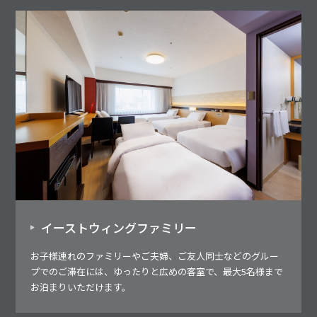
イーストウィングファミリー
お子様連れのファミリーやご夫婦、ご友人同士などのグルー
プでのご滞在には、ゆったりと広めの客室で、最大5名様まで
お泊まりいただけます。