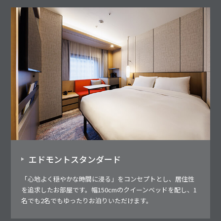
エドモントスタンダード
「心地よく穏やかな時間に浸る」をコンセプトとし、居住性
を追求したお部屋です。幅150cmのクイーンベッドを配し、1
名でも2名でもゆったりお泊りいただけます。