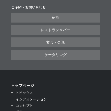
ご予約・お問い合わせ
宿泊
レストラン＆バー
宴会・会議
ケータリング
トップページ
トピックス
インフォメーション
コンセプト