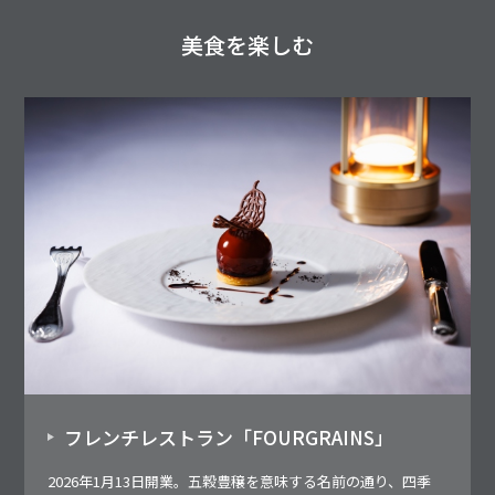
美食を楽しむ
フレンチレストラン「FOURGRAINS」
2026年1月13日開業。五穀豊穣を意味する名前の通り、四季