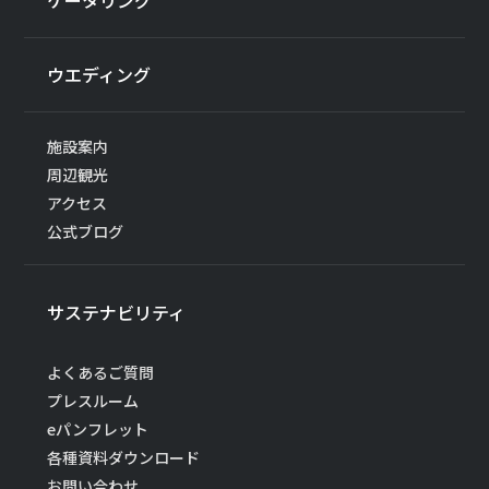
ケータリング
ウエディング
施設案内
周辺観光
アクセス
公式ブログ
サステナビリティ
よくあるご質問
プレスルーム
eパンフレット
各種資料ダウンロード
お問い合わせ