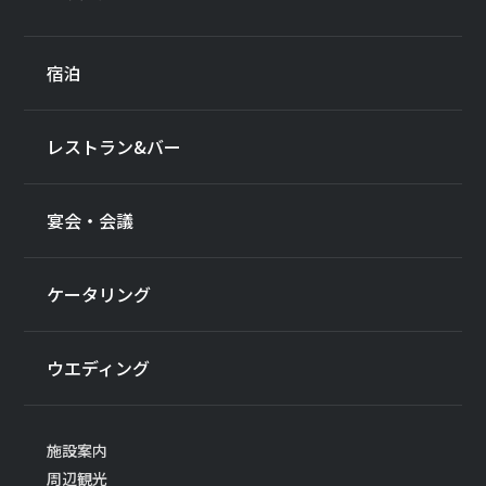
宿泊
レストラン&バー
宴会・会議
ケータリング
ウエディング
施設案内
周辺観光