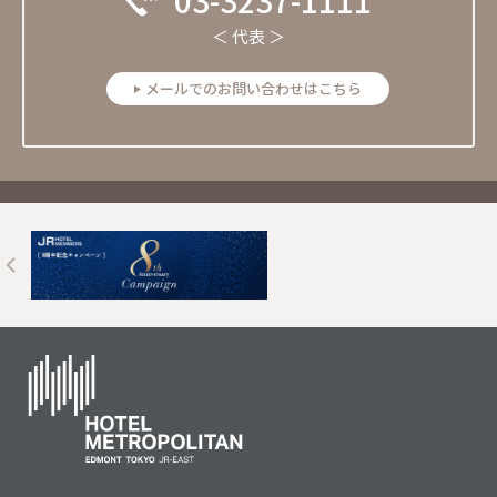
＜ 代表 ＞
メールでのお問い合わせはこちら
Next