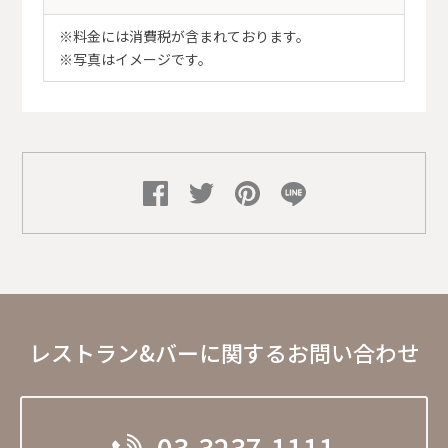
※料金には消費税が含まれております。
※写真はイメージです。
レストラン&バーに関するお問い合わせ
03-3237-1111