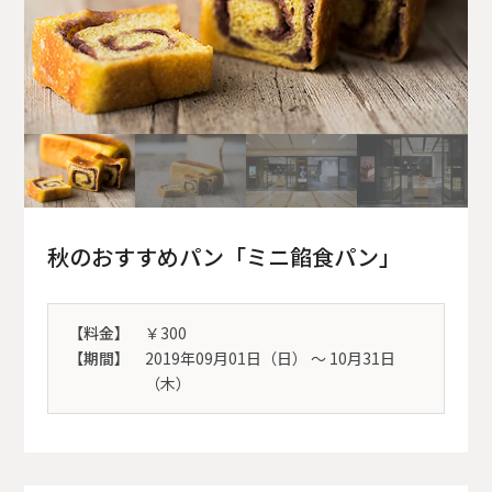
秋のおすすめパン「ミニ餡食パン」
【料金】
￥300
【期間】
2019年09月01日（日） 〜 10月31日
（木）