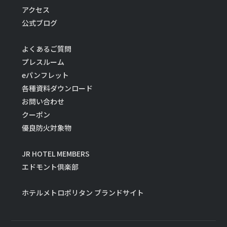
アクセス
公式ブログ
よくあるご質問
プレスルーム
eパンフレット
各種資料ダウンロード
お問い合わせ
クーポン
優良防火対象物
JR HOTEL MEMBERS
エドモント倶楽部
ホテルメトロポリタン ブランドサイト