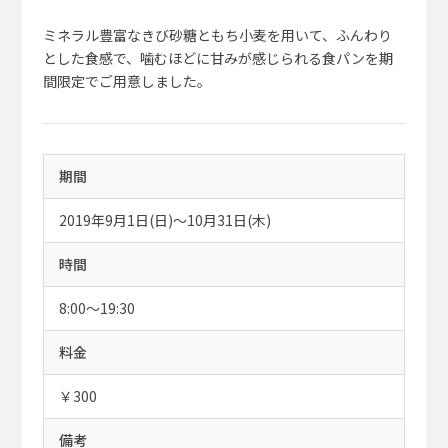
ミネラル豊富なきび砂糖ともち小麦を用いて、ふんわり
とした食感で、噛むほどに甘みが感じられる食パンを期
間限定でご用意しました。
期間
2019年9月1日(日)～10月31日(木)
時間
8:00〜19:30
料金
￥300
備考