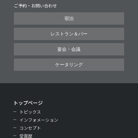
ご予約・お問い合わせ
宿泊
レストラン＆バー
宴会・会議
ケータリング
トップページ
トピックス
インフォメーション
コンセプト
受賞歴