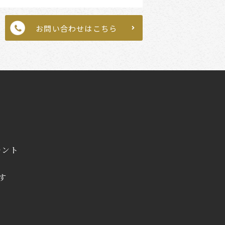
お問い合わせはこちら
モント
す