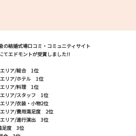
級の結婚式場口コミ・コミュニティサイト
にてエドモントが受賞しました!!
辺エリア/総合 1位
辺エリア/ホテル 1位
辺エリア/料理 1位
辺エリア/スタッフ 1位
辺エリア/衣装・小物2位
辺エリア/費用満足度 2位
辺エリア/進行演出 3位
満足度 3位