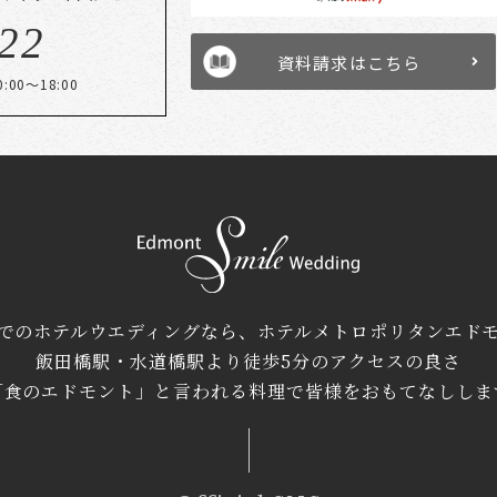
22
資料請求はこちら
:00～18:00
でのホテルウエディングなら、ホテルメトロポリタンエド
飯田橋駅・水道橋駅より徒歩5分のアクセスの良さ
「食のエドモント」と言われる料理で皆様をおもてなししま