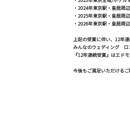
・2023年東京全域/ホテル
・2024年東京駅・皇居周
・2025年東京駅・皇居周
・2026年東京駅・皇居周
上記の受賞に伴い、12年
みんなのウェディング 口コ
『12年連続受賞』はエド
今後もご満足いただけるご