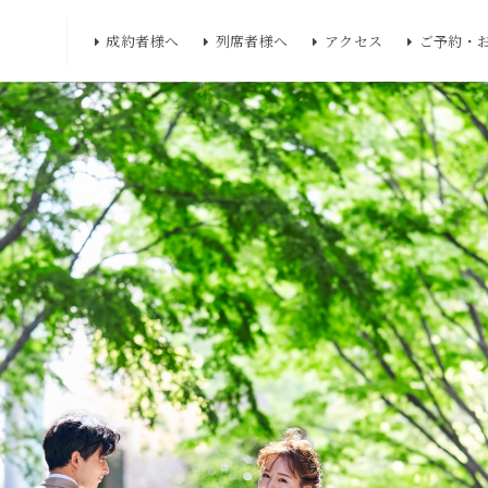
成約者様へ
列席者様へ
アクセス
ご予約・