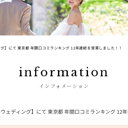
グ】にて 東京都 年間口コミランキング 12年連続を受賞しました！！
インフォメーション
ウェディング】にて 東京都 年間口コミランキング 12