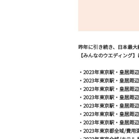
昨年に引き続き、日本最大
【みんなのウエディング】
・2023年東京駅・皇居周
・2023年東京駅・皇居周
・2023年東京駅・皇居周
・2023年東京駅・皇居周
・2023年東京駅・皇居周
・2023年東京駅・皇居周
・2023年東京駅・皇居周
・2023年東京都全域/費用