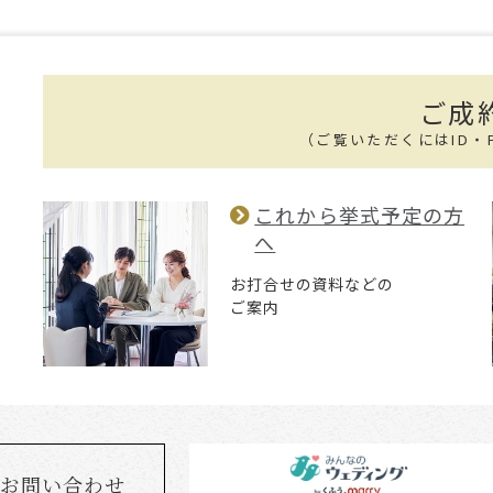
ご成
（ご覧いただくにはID・
これから挙式予定の方
へ
お打合せの資料などの
ご案内
お問い合わせ