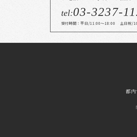
03-3237-11
tel:
受付時間：平日/11:00～18:00
土日祝/10
都内