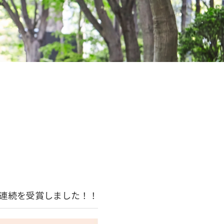
年連続を受賞しました！！