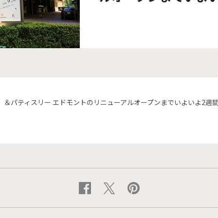
」＆パティスリー エドモントのリニューアルオープンまでいよいよ2週