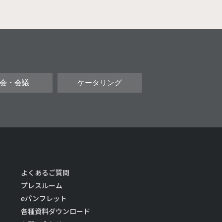
会・会議
ケータリング
よくあるご質問
プレスルーム
eパンフレット
各種資料ダウンロード