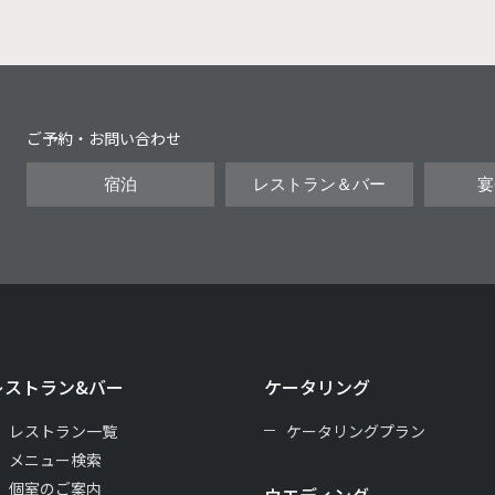
ご予約・お問い合わせ
宿泊
レストラン＆バー
宴
レストラン&バー
ケータリング
レストラン一覧
ケータリングプラン
メニュー検索
個室のご案内