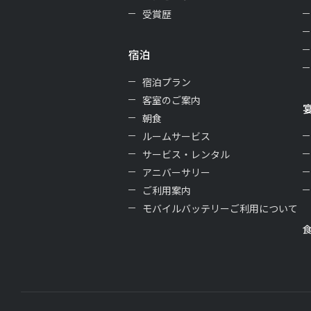
受賞歴
宿泊
宿泊プラン
客室のご案内
朝食
ルームサービス
サービス・レンタル
アニバーサリー
ご利用案内
モバイルバッテリーご利用について