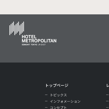
トップページ
トピックス
インフォメーション
コンセプト