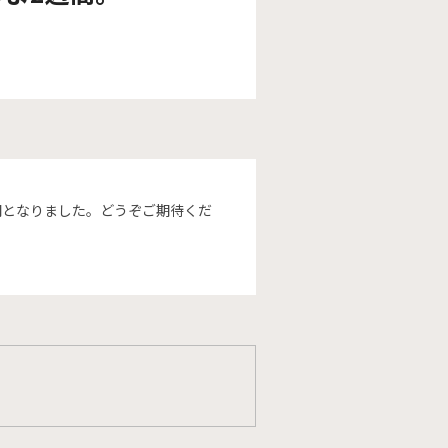
間となりました。どうぞご期待くだ