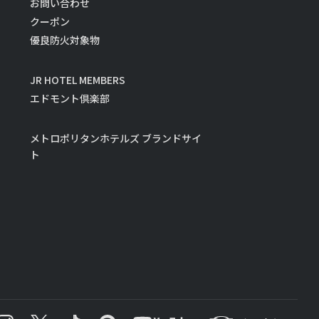
お問い合わせ
クーポン
優良防火対象物
JR HOTEL MEMBERS
エドモント倶楽部
メトロポリタンホテルズ ブランドサイ
ト