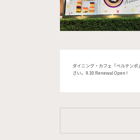
ダイニング・カフェ「ベルテンポ
さい。9.30 Renewal Open !