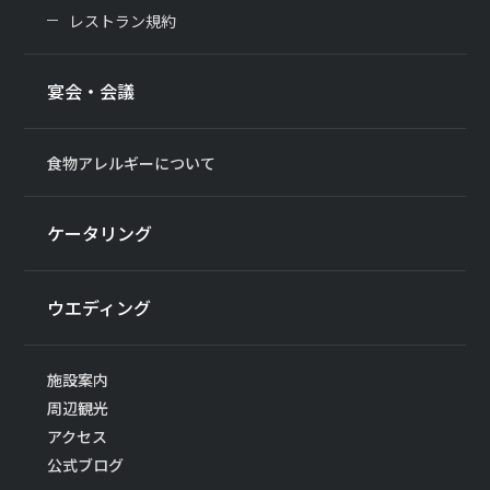
レストラン規約
宴会・会議
食物アレルギーについて
ケータリング
ウエディング
施設案内
周辺観光
アクセス
公式ブログ