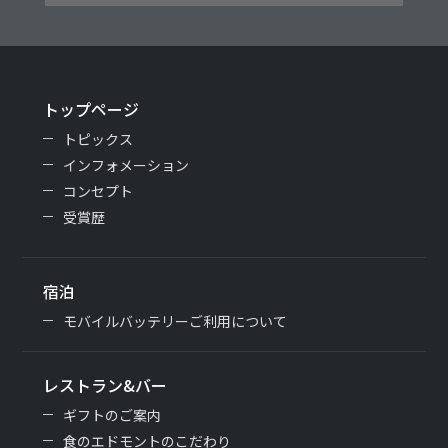
トップページ
トピックス
インフォメーション
コンセプト
受賞歴
宿泊
モバイルバッテリーご利用について
レストラン&バー
ギフトのご案内
食のエドモントのこだわり