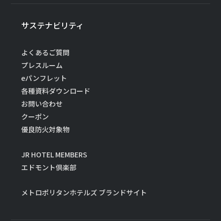
サステナビリティ
よくあるご質問
プレスルーム
eパンフレット
各種資料ダウンロード
お問い合わせ
クーポン
優良防火対象物
JR HOTEL MEMBERS
エドモント倶楽部
メトロポリタンホテルズ ブランドサイト