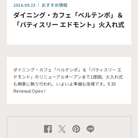
2016.09.23
おすすめ情報
ダイニング・カフェ「ベルテンポ」＆
「パティスリー エドモント」火入れ式
ダイニング・カフェ「ベルテンポ」＆「パティスリー エ
ドモント」のリニューアルオープンまで1週間。火入れ式
も無事に執り行われ、いよいよ準備も佳境です。9.30
Renewal Open !