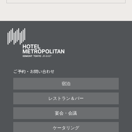
ご予約・お問い合わせ
宿泊
レストラン＆バー
宴会・会議
ケータリング