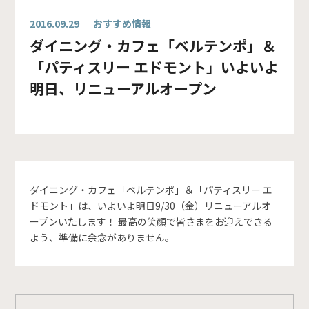
2016.09.29
おすすめ情報
ダイニング・カフェ「ベルテンポ」＆
「パティスリー エドモント」いよいよ
明日、リニューアルオープン
ダイニング・カフェ「ベルテンポ」＆「パティスリー エ
ドモント」は、いよいよ明日9/30（金）リニューアルオ
ープンいたします！ 最高の笑顔で皆さまをお迎えできる
よう、準備に余念がありません。