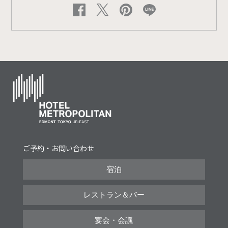
ご予約・お問い合わせ
宿泊
レストラン＆バー
宴会・会議