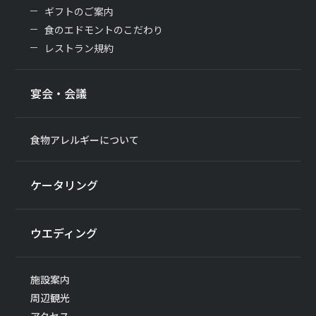
ギフトのご案内
食のエドモントのこだわり
レストラン規約
宴会・会議
食物アレルギーについて
ケータリング
ウエディング
施設案内
周辺観光
アクセス