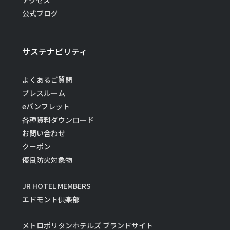
公式ブログ
サステナビリティ
よくあるご質問
プレスルーム
eパンフレット
各種資料ダウンロード
お問い合わせ
クーポン
優良防火対象物
JR HOTEL MEMBERS
エドモント倶楽部
メトロポリタンホテルズ ブランドサイト