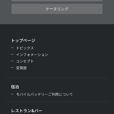
ケータリング
トップページ
トピックス
インフォメーション
コンセプト
受賞歴
宿泊
モバイルバッテリーご利用について
レストラン&バー