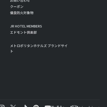
お問い合わせ
クーポン
優良防火対象物
JR HOTEL MEMBERS
エドモント倶楽部
メトロポリタンホテルズ ブランドサイ
ト