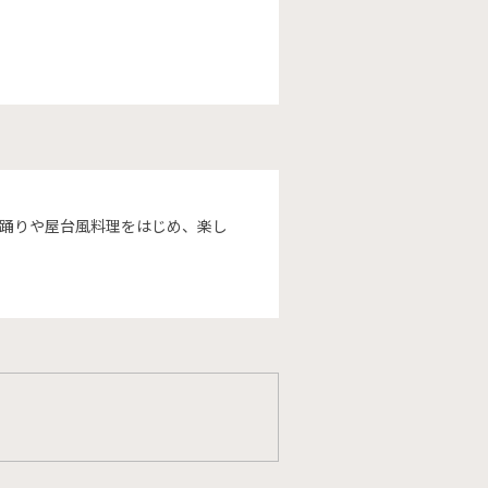
盆踊りや屋台風料理をはじめ、楽し