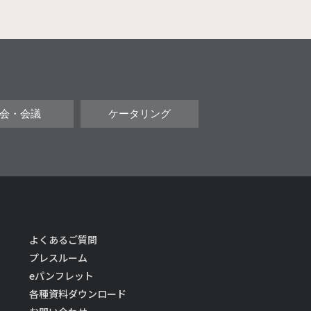
会・会議
ケータリング
よくあるご質問
プレスルーム
eパンフレット
各種資料ダウンロード