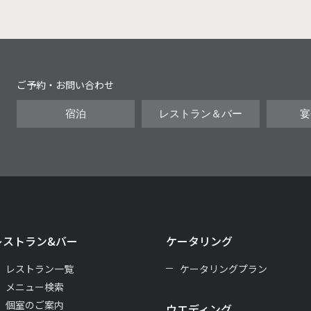
ご予約・お問い合わせ
宿泊
レストラン＆バー
宴
レストラン&バー
ケータリング
レストラン一覧
ケータリングプラン
メニュー検索
個室のご案内
ウエディング