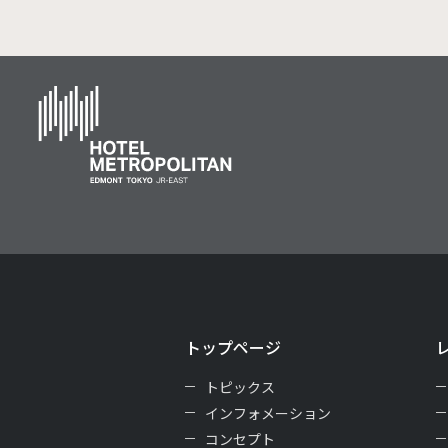
トップページ
トピックス
インフォメーション
コンセプト