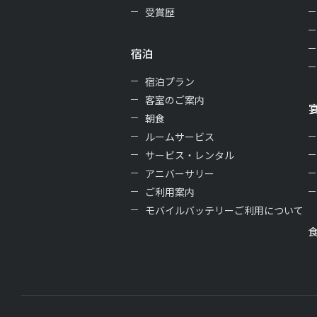
受賞歴
宿泊
宿泊プラン
客室のご案内
朝食
ルームサービス
サービス・レンタル
アニバーサリー
ご利用案内
モバイルバッテリーご利用について