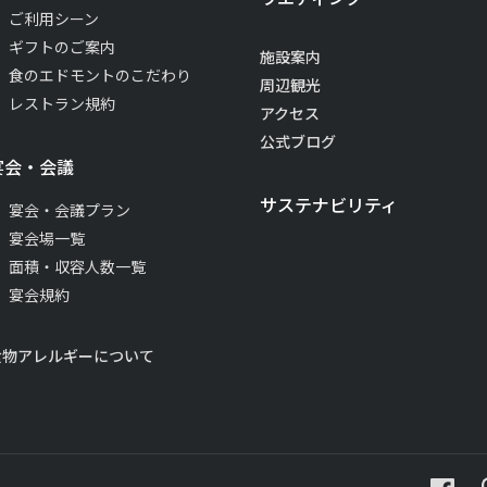
ご利用シーン
ギフトのご案内
施設案内
食のエドモントのこだわり
周辺観光
レストラン規約
アクセス
公式ブログ
宴会・会議
サステナビリティ
宴会・会議プラン
宴会場一覧
面積・収容人数一覧
宴会規約
食物アレルギーについて