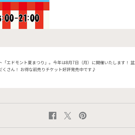
ト「エドモント夏まつり」。今年は8月7日（月）に開催いたします！ 
だくさん！ お得な前売りチケット好評発売中です♪