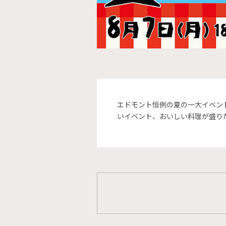
エドモント恒例の夏の一大イベン
いイベント、おいしい料理が盛り