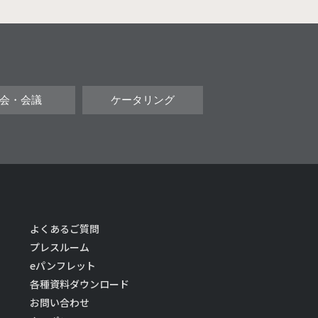
会・会議
ケータリング
よくあるご質問
プレスルーム
eパンフレット
各種資料ダウンロード
お問い合わせ