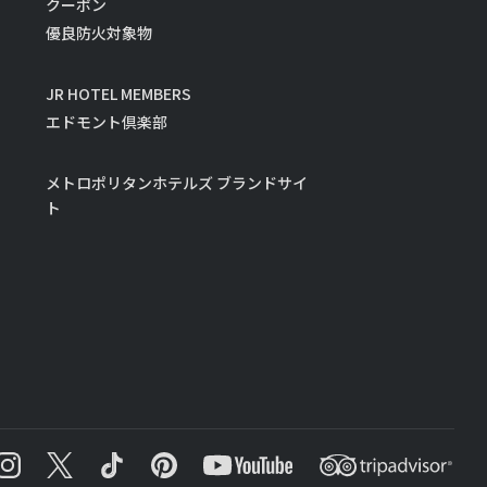
クーポン
優良防火対象物
JR HOTEL MEMBERS
エドモント倶楽部
メトロポリタンホテルズ ブランドサイ
ト