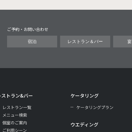
ご予約・お問い合わせ
宿泊
レストラン＆バー
宴
レストラン&バー
ケータリング
レストラン一覧
ケータリングプラン
メニュー検索
個室のご案内
ウエディング
ご利用シーン