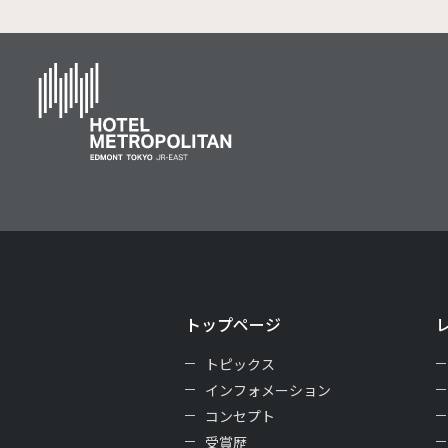
トップページ
トピックス
インフォメーション
コンセプト
受賞歴