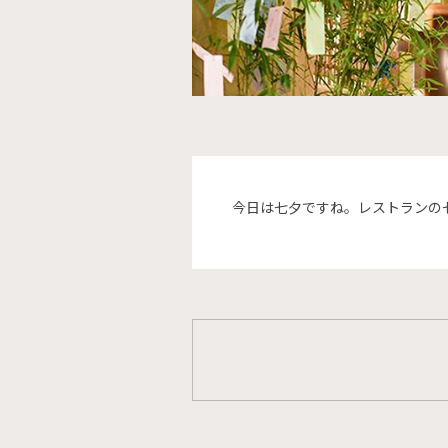
今日は七夕ですね。レストランの