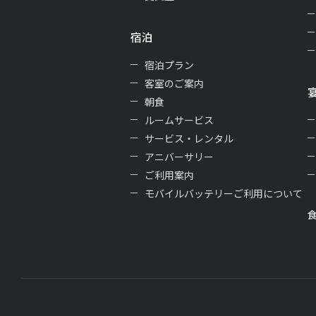
宿泊
宿泊プラン
客室のご案内
朝食
ルームサービス
サービス・レンタル
アニバーサリー
ご利用案内
モバイルバッテリーご利用について