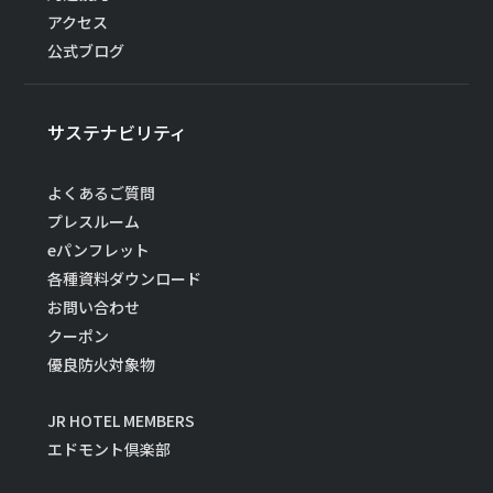
アクセス
公式ブログ
サステナビリティ
よくあるご質問
プレスルーム
eパンフレット
各種資料ダウンロード
お問い合わせ
クーポン
優良防火対象物
JR HOTEL MEMBERS
エドモント倶楽部