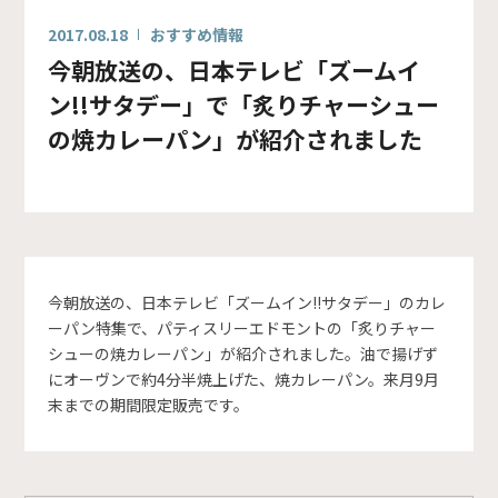
2017.08.18
おすすめ情報
今朝放送の、日本テレビ「ズームイ
ン!!サタデー」で「炙りチャーシュー
の焼カレーパン」が紹介されました
今朝放送の、日本テレビ「ズームイン!!サタデー」のカレ
ーパン特集で、パティスリーエドモントの「炙りチャー
シューの焼カレーパン」が紹介されました。油で揚げず
にオーヴンで約4分半焼上げた、焼カレーパン。来月9月
末までの期間限定販売です。