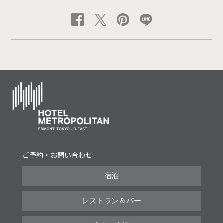
ご予約・お問い合わせ
宿泊
レストラン＆バー