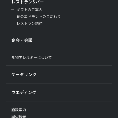
レストラン&バー
ギフトのご案内
食のエドモントのこだわり
レストラン規約
宴会・会議
食物アレルギーについて
ケータリング
ウエディング
施設案内
周辺観光