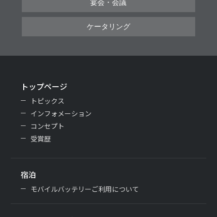
宴会・会議
ケータリング
トップページ
トピックス
インフォメーション
コンセプト
受賞歴
宿泊
モバイルバッテリーご利用について