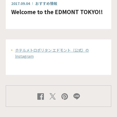
2017.09.04
おすすめ情報
Welcome to the EDMONT TOKYO!!
ホテルメトロポリタン エドモント（公式）の
Instagram