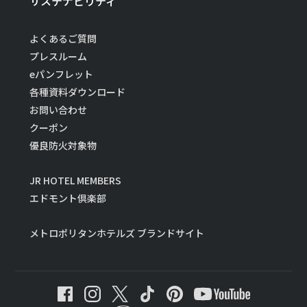
サステナビリティ
よくあるご質問
プレスルーム
eパンフレット
各種資料ダウンロード
お問い合わせ
クーポン
優良防火対象物
JR HOTEL MEMBERS
エドモント倶楽部
メトロポリタンホテルズ ブランドサイト