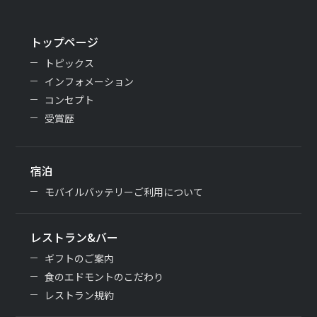
トップページ
トピックス
インフォメーション
コンセプト
受賞歴
宿泊
モバイルバッテリーご利用について
レストラン&バー
ギフトのご案内
食のエドモントのこだわり
レストラン規約