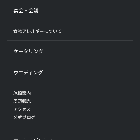
宴会・会議
食物アレルギーについて
ケータリング
ウエディング
施設案内
周辺観光
アクセス
公式ブログ