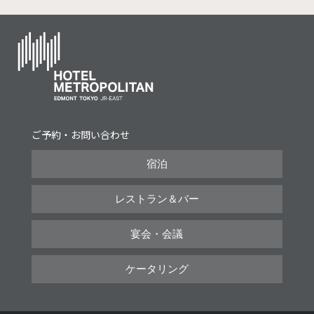
ご予約・お問い合わせ
宿泊
レストラン＆バー
宴会・会議
ケータリング