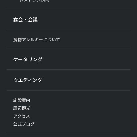
宴会・会議
食物アレルギーについて
ケータリング
ウエディング
施設案内
周辺観光
アクセス
公式ブログ