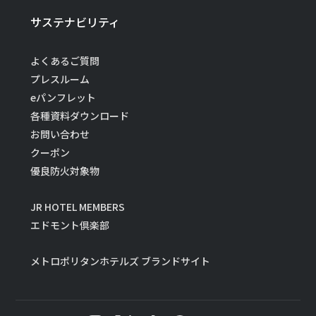
サステナビリティ
よくあるご質問
プレスルーム
eパンフレット
各種資料ダウンロード
お問い合わせ
クーポン
優良防火対象物
JR HOTEL MEMBERS
エドモント倶楽部
メトロポリタンホテルズ ブランドサイト