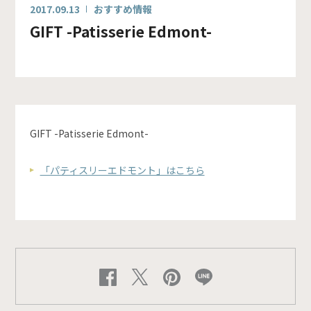
2017.09.13
おすすめ情報
GIFT -Patisserie Edmont-
GIFT -Patisserie Edmont-
「パティスリーエドモント」はこちら