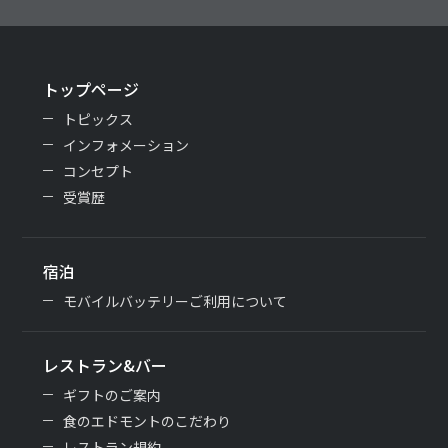
トップページ
トピックス
インフォメーション
コンセプト
受賞歴
宿泊
モバイルバッテリーご利用について
レストラン&バー
ギフトのご案内
食のエドモントのこだわり
レストラン規約