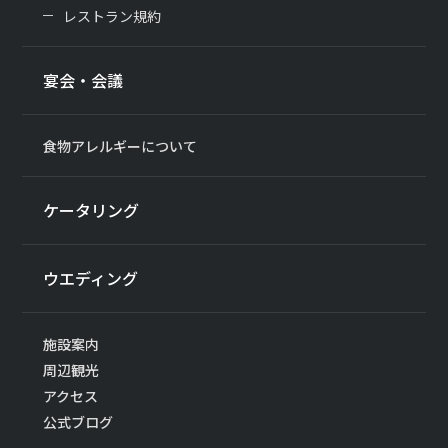
レストラン規約
宴会・会議
食物アレルギーについて
ケータリング
ウエディング
施設案内
周辺観光
アクセス
公式ブログ