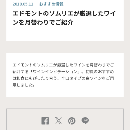
2018.05.11
おすすめ情報
エドモントのソムリエが厳選したワイ
ンを月替わりでご紹介
エドモントのソムリエが厳選したワインを月替わりでご
紹介する「ワインインビテーション」。初夏のおすすめ
は和食にもぴったり合う、辛口タイプの白ワインをご用
意しました。