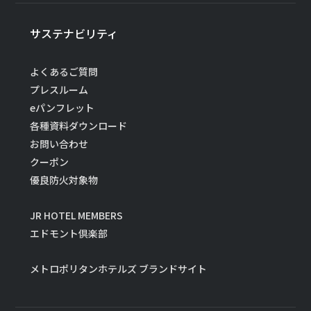
サステナビリティ
よくあるご質問
プレスルーム
eパンフレット
各種資料ダウンロード
お問い合わせ
クーポン
優良防火対象物
JR HOTEL MEMBERS
エドモント倶楽部
メトロポリタンホテルズ ブランドサイト