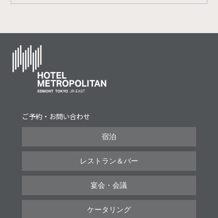
ご予約・お問い合わせ
宿泊
レストラン＆バー
宴会・会議
ケータリング