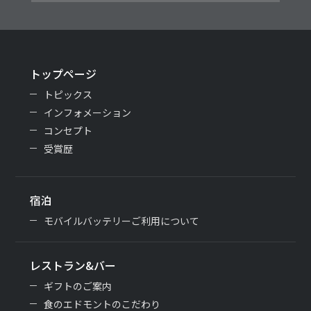
トップページ
トピックス
インフォメーション
コンセプト
受賞歴
宿泊
モバイルバッテリーご利用について
レストラン&バー
ギフトのご案内
食のエドモントのこだわり