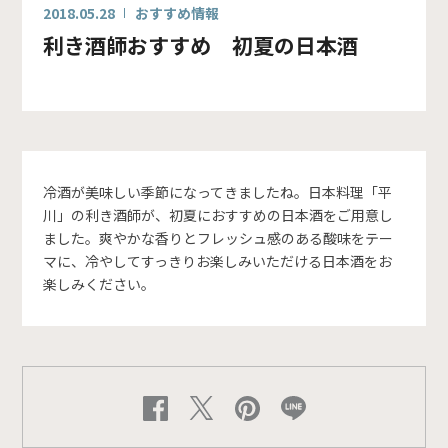
2018.05.28
おすすめ情報
利き酒師おすすめ 初夏の日本酒
冷酒が美味しい季節になってきましたね。日本料理「平
川」の利き酒師が、初夏におすすめの日本酒をご用意し
ました。爽やかな香りとフレッシュ感のある酸味をテー
マに、冷やしてすっきりお楽しみいただける日本酒をお
楽しみください。