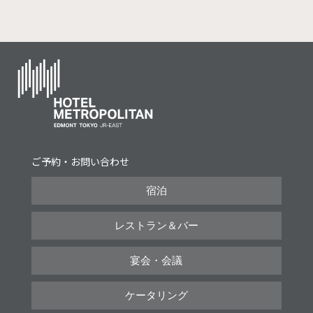
ご予約・お問い合わせ
宿泊
レストラン＆バー
宴会・会議
ケータリング