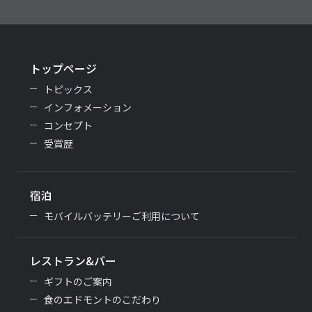
トップページ
トピックス
インフォメーション
コンセプト
受賞歴
宿泊
モバイルバッテリーご利用について
レストラン&バー
ギフトのご案内
食のエドモントのこだわり