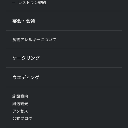
レストラン規約
宴会・会議
食物アレルギーについて
ケータリング
ウエディング
施設案内
周辺観光
アクセス
公式ブログ