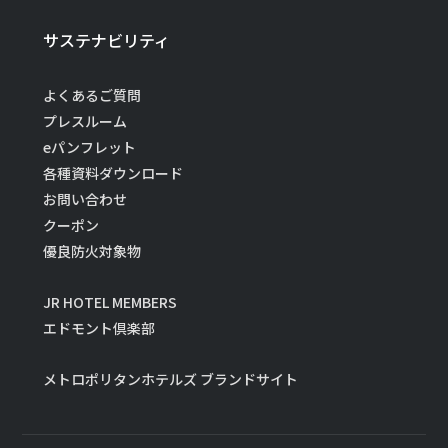
サステナビリティ
よくあるご質問
プレスルーム
eパンフレット
各種資料ダウンロード
お問い合わせ
クーポン
優良防火対象物
JR HOTEL MEMBERS
エドモント倶楽部
メトロポリタンホテルズ ブランドサイト