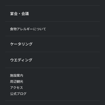
宴会・会議
食物アレルギーについて
ケータリング
ウエディング
施設案内
周辺観光
アクセス
公式ブログ