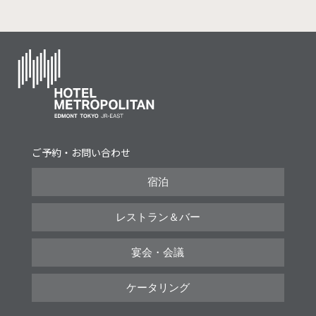
ご予約・お問い合わせ
宿泊
レストラン＆バー
宴会・会議
ケータリング