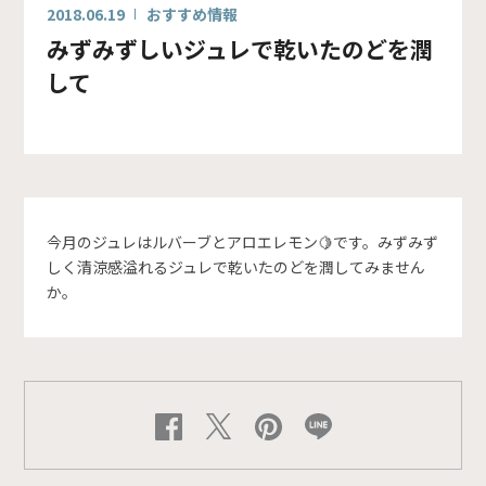
2018.06.19
おすすめ情報
みずみずしいジュレで乾いたのどを潤
して
今月のジュレはルバーブとアロエレモン🍋です。みずみず
しく清涼感溢れるジュレで乾いたのどを潤してみません
か。