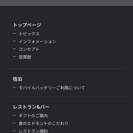
トップページ
トピックス
インフォメーション
コンセプト
受賞歴
宿泊
モバイルバッテリーご利用について
レストラン&バー
ギフトのご案内
食のエドモントのこだわり
レストラン規約