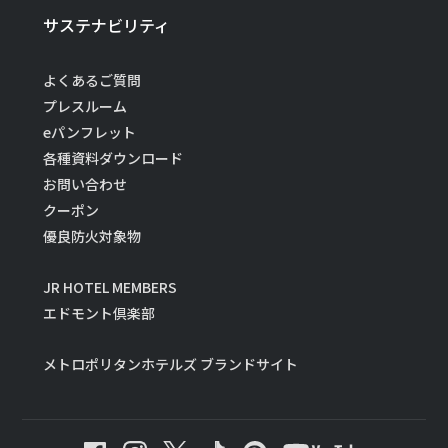
サステナビリティ
よくあるご質問
プレスルーム
eパンフレット
各種資料ダウンロード
お問い合わせ
クーポン
優良防火対象物
JR HOTEL MEMBERS
エドモント倶楽部
メトロポリタンホテルズ ブランドサイト