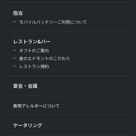
宿泊
モバイルバッテリーご利用について
レストラン&バー
ギフトのご案内
食のエドモントのこだわり
レストラン規約
宴会・会議
食物アレルギーについて
ケータリング