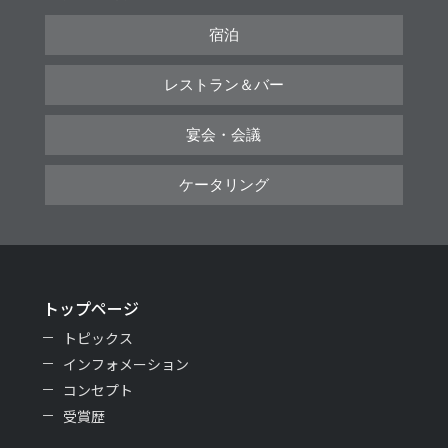
宿泊
レストラン＆バー
宴会・会議
ケータリング
トップページ
トピックス
インフォメーション
コンセプト
受賞歴