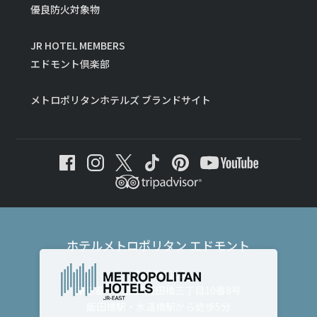
優良防火対象物
JR HOTEL MEMBERS
エドモント倶楽部
メトロポリタンホテルズ ブランドサイト
ホテルメトロポリタン エドモント
〒102-8130
東京都千代田区飯田橋三丁目10番8号
飯田橋駅・水道橋駅から徒歩5分