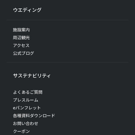
ウエディング
施設案内
周辺観光
アクセス
公式ブログ
サステナビリティ
よくあるご質問
プレスルーム
eパンフレット
各種資料ダウンロード
お問い合わせ
クーポン