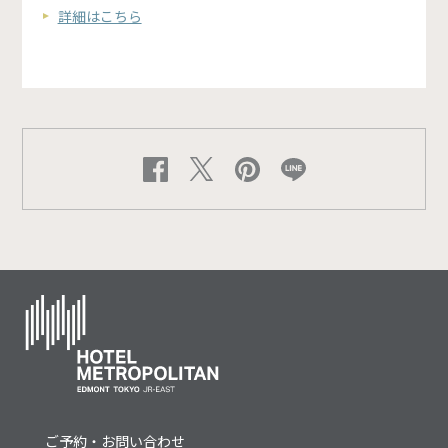
詳細はこちら
ご予約・お問い合わせ