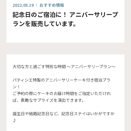
2022.05.19
おすすめ情報
記念日のご宿泊に！ アニバーサリープ
ランを販売しています。
大切な方と過ごす特別な時間 ～アニバーサリープラン～
パティシエ特製のアニバーサリーケーキ付き宿泊プラ
ン！
ご予約の際にケーキのお届け時間をご指定いただけれ
ば、素敵なサプライズを演出できます。
誕生日や結婚記念日など、記念日ステイはいかがですか
♪