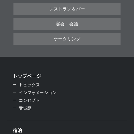
レストラン＆バー
宴会・会議
ケータリング
トップページ
トピックス
インフォメーション
コンセプト
受賞歴
宿泊