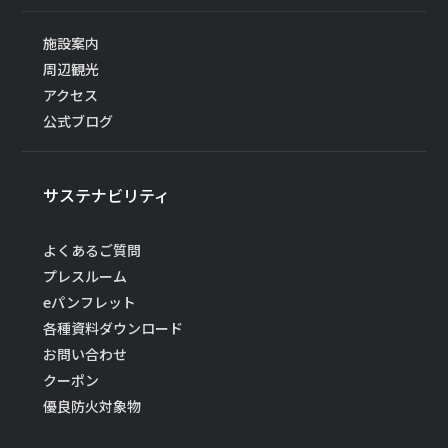
施設案内
周辺観光
アクセス
公式ブログ
サステナビリティ
よくあるご質問
プレスルーム
eパンフレット
各種資料ダウンロード
お問い合わせ
クーポン
優良防火対象物