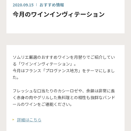
2020.09.15
おすすめ情報
今月のワインインヴィテーション
ソムリエ厳選のおすすめワインを月替りでご紹介してい
る「ワインインヴィテーション」。
今月はフランス「プロヴァンス地方」をテーマにしまし
た。
フレッシュな口当たりのカシーロゼや、余韻は非常に長
く赤身の肉やグリルした魚料理との相性も抜群なバンド
ールのワインをご堪能ください。
詳細はこちら