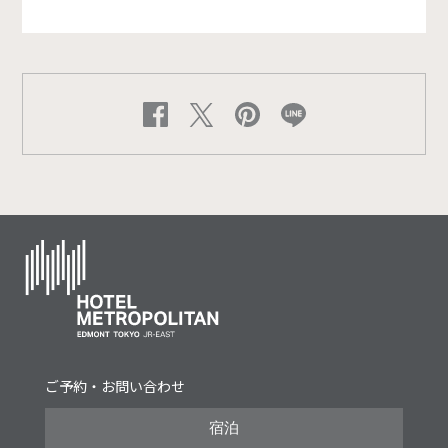
ご予約・お問い合わせ
宿泊