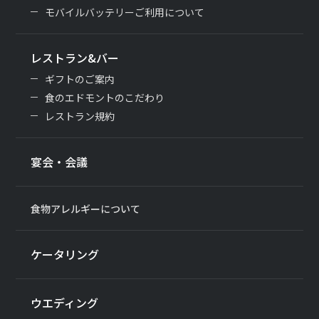
モバイルバッテリーご利用について
レストラン&バー
ギフトのご案内
食のエドモントのこだわり
レストラン規約
宴会・会議
食物アレルギーについて
ケータリング
ウエディング