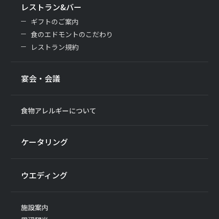
レストラン&バー
ギフトのご案内
食のエドモントのこだわり
レストラン規約
宴会・会議
食物アレルギーについて
ケータリング
ウエディング
施設案内