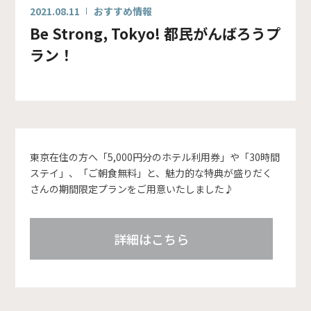
2021.08.11
おすすめ情報
Be Strong, Tokyo! 都民がんばろうプ
ラン！
東京在住の方へ「5,000円分のホテル利用券」や「30時間
ステイ」、「ご朝食無料」と、魅力的な特典が盛りだく
さんの期間限定プランをご用意いたしました♪
詳細はこちら