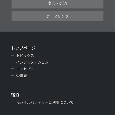
宴会・会議
ケータリング
トップページ
トピックス
インフォメーション
コンセプト
受賞歴
宿泊
モバイルバッテリーご利用について