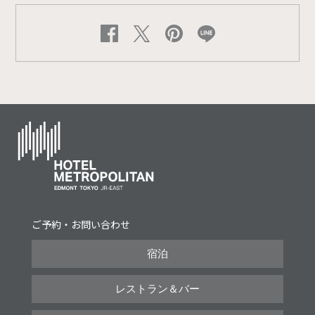
ご予約・お問い合わせ
宿泊
レストラン＆バー