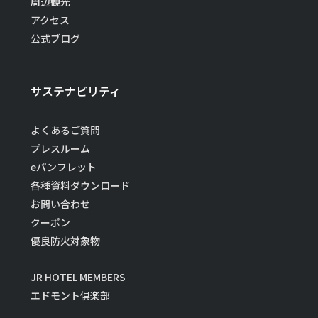
周辺観光
アクセス
公式ブログ
サステナビリティ
よくあるご質問
プレスルーム
eパンフレット
各種資料ダウンロード
お問い合わせ
クーポン
優良防火対象物
JR HOTEL MEMBERS
エドモント倶楽部