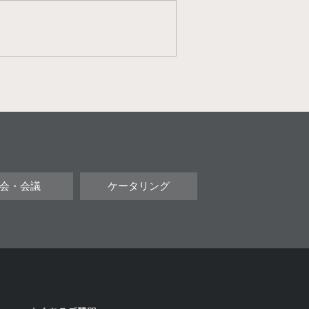
会・会議
ケータリング