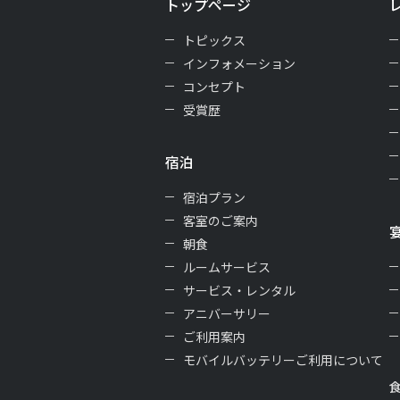
トップページ
トピックス
インフォメーション
コンセプト
受賞歴
宿泊
宿泊プラン
客室のご案内
朝食
ルームサービス
サービス・レンタル
アニバーサリー
ご利用案内
モバイルバッテリーご利用について