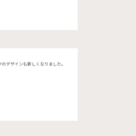
クのデザインも新しくなりました。