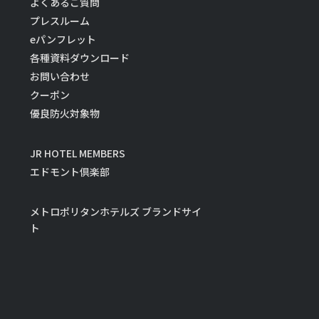
よくあるご質問
プレスルーム
eパンフレット
各種資料ダウンロード
お問い合わせ
クーポン
優良防火対象物
JR HOTEL MEMBERS
エドモント倶楽部
メトロポリタンホテルズ ブランドサイ
ト