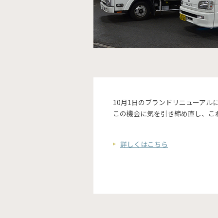
10月1日のブランドリニューア
この機会に気を引き締め直し、こ
詳しくはこちら