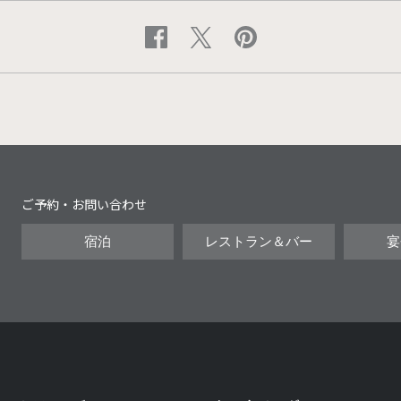
ご予約・お問い合わせ
宿泊
レストラン＆バー
宴