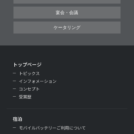
宴会・会議
ケータリング
トップページ
トピックス
インフォメーション
コンセプト
受賞歴
宿泊
モバイルバッテリーご利用について