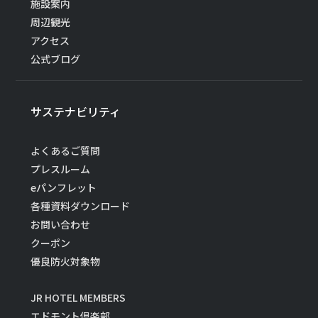
施設案内
周辺観光
アクセス
公式ブログ
サステナビリティ
よくあるご質問
プレスルーム
eパンフレット
各種資料ダウンロード
お問い合わせ
クーポン
優良防火対象物
JR HOTEL MEMBERS
エドモント倶楽部