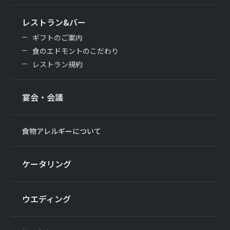
レストラン&バー
ギフトのご案内
食のエドモントのこだわり
レストラン規約
宴会・会議
食物アレルギーについて
ケータリング
ウエディング