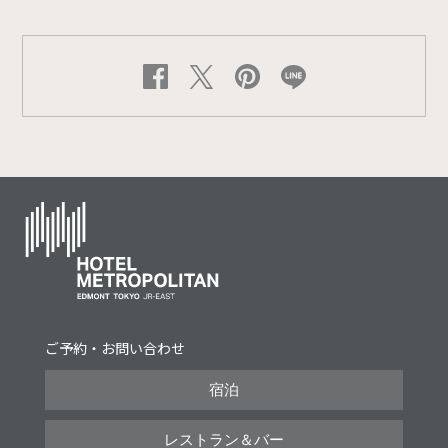
ご予約・お問い合わせ
宿泊
レストラン＆バー