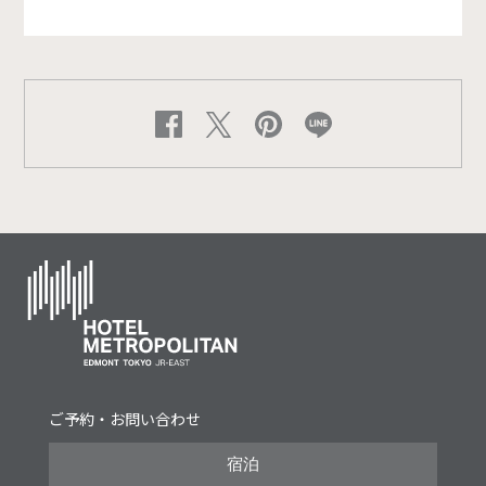
ご予約・お問い合わせ
宿泊