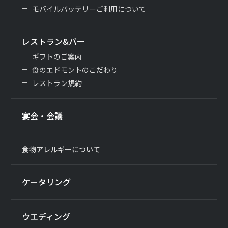
モバイルバッテリーご利用について
レストラン&バー
ギフトのご案内
食のエドモントのこだわり
レストラン規約
宴会・会議
食物アレルギーについて
ケータリング
ウエディング