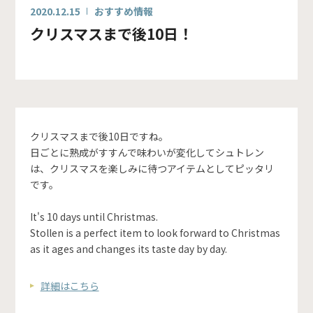
2020.12.15
おすすめ情報
クリスマスまで後10日！
クリスマスまで後10日ですね。
日ごとに熟成がすすんで味わいが変化してシュトレン
は、クリスマスを楽しみに待つアイテムとしてピッタリ
です。
It's 10 days until Christmas.
Stollen is a perfect item to look forward to Christmas
as it ages and changes its taste day by day.
詳細はこちら