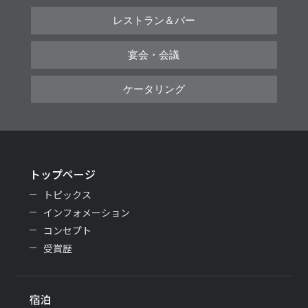
レストラン＆バー
宴会・会議
ケータリング
トップページ
トピックス
インフォメーション
コンセプト
受賞歴
宿泊