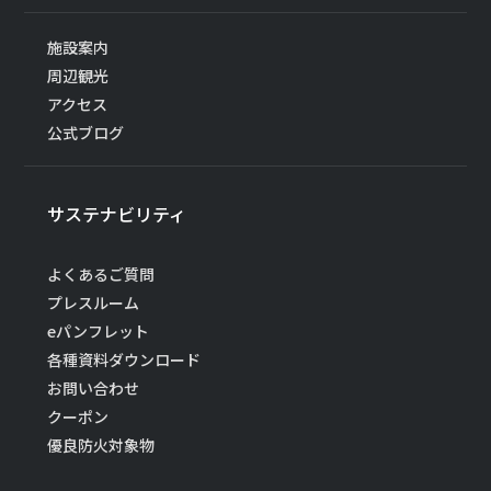
施設案内
周辺観光
アクセス
公式ブログ
サステナビリティ
よくあるご質問
プレスルーム
eパンフレット
各種資料ダウンロード
お問い合わせ
クーポン
優良防火対象物