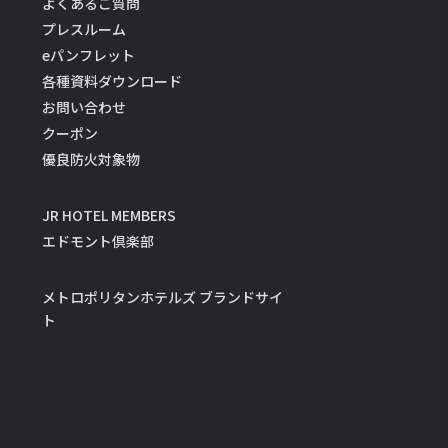
よくあるご質問
プレスルーム
eパンフレット
各種資料ダウンロード
お問い合わせ
クーポン
優良防火対象物
JR HOTEL MEMBERS
エドモント倶楽部
メトロポリタンホテルズ ブランドサイ
ト