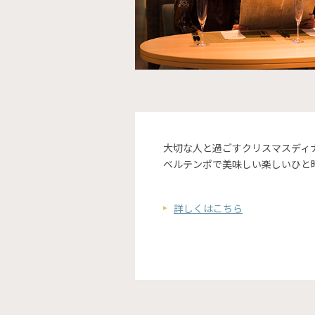
大切な人と過ごすクリスマスディ
ベルテンポで美味しい楽しいひと
詳しくはこちら