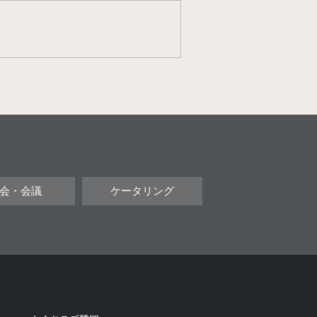
会・会議
ケータリング