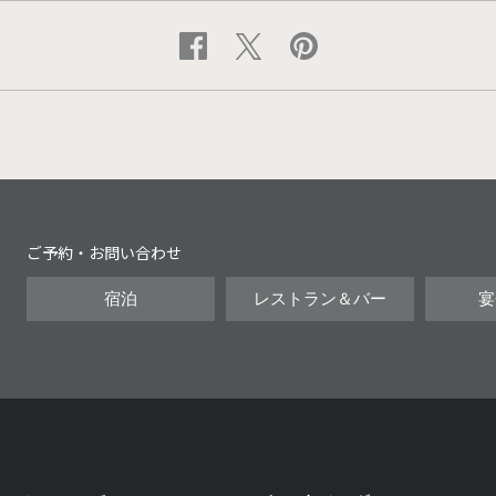
ご予約・お問い合わせ
宿泊
レストラン＆バー
宴