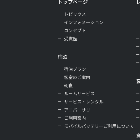
トップページ
トピックス
インフォメーション
コンセプト
受賞歴
宿泊
宿泊プラン
客室のご案内
朝食
ルームサービス
サービス・レンタル
アニバーサリー
ご利用案内
モバイルバッテリーご利用について