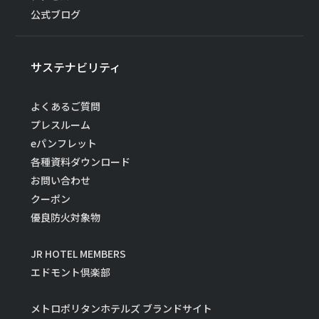
公式ブログ
サステナビリティ
よくあるご質問
プレスルーム
eパンフレット
各種資料ダウンロード
お問い合わせ
クーポン
優良防火対象物
JR HOTEL MEMBERS
エドモント倶楽部
メトロポリタンホテルズ ブランドサイト