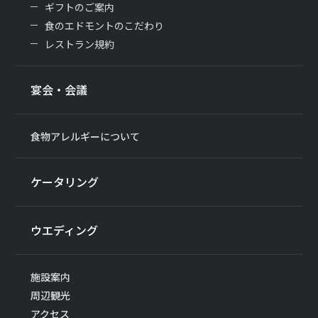
ギフトのご案内
食のエドモントのこだわり
レストラン規約
宴会・会議
食物アレルギーについて
ケータリング
ウエディング
施設案内
周辺観光
アクセス