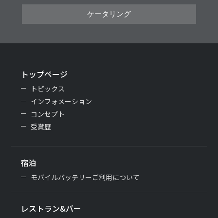
ケータリング
トップページ
トピックス
インフォメーション
コンセプト
受賞歴
宿泊
モバイルバッテリーご利用について
レストラン&バー