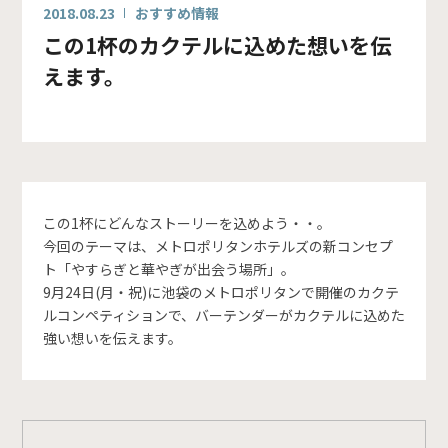
2018.08.23
おすすめ情報
この1杯のカクテルに込めた想いを伝
えます。
この1杯にどんなストーリーを込めよう・・。
今回のテーマは、メトロポリタンホテルズの新コンセプ
ト「やすらぎと華やぎが出会う場所」。
9月24日(月・祝)に池袋のメトロポリタンで開催のカクテ
ルコンペティションで、バーテンダーがカクテルに込めた
強い想いを伝えます。