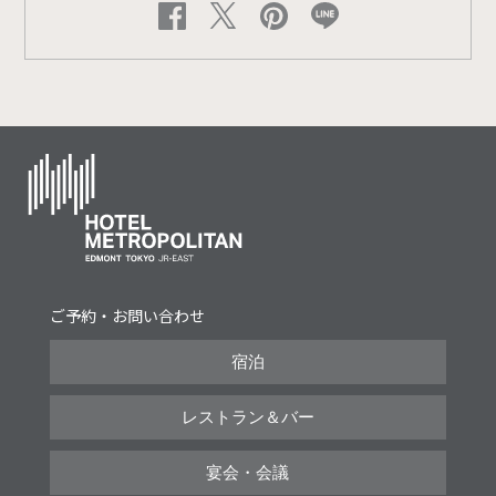
ご予約・お問い合わせ
宿泊
レストラン＆バー
宴会・会議