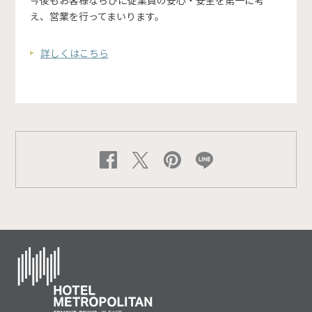
今後もお客様ならびに従業員の安心・安全を第一に考
え、営業を行ってまいります。
詳しくはこちら