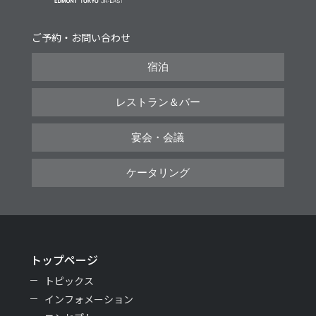
ご予約・お問い合わせ
宿泊
レストラン＆バー
宴会・会議
ケータリング
トップページ
トピックス
インフォメーション