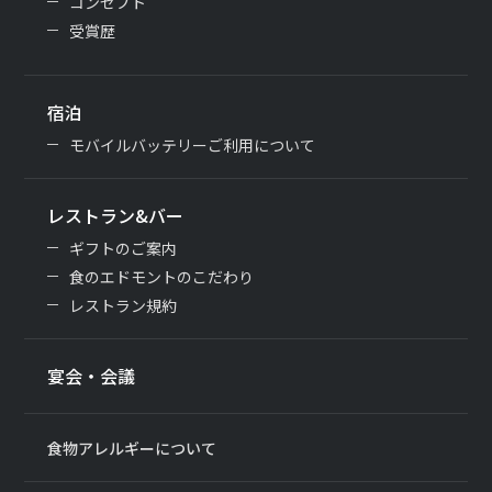
コンセプト
受賞歴
宿泊
モバイルバッテリーご利用について
レストラン&バー
ギフトのご案内
食のエドモントのこだわり
レストラン規約
宴会・会議
食物アレルギーについて