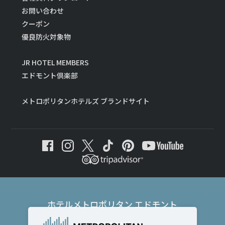
お問い合わせ
クーポン
優良防火対象物
JR HOTEL MEMBERS
エドモント倶楽部
メトロポリタンホテルズ ブランドサイト
ホテルメトロポリタン エドモント
〒102-8130