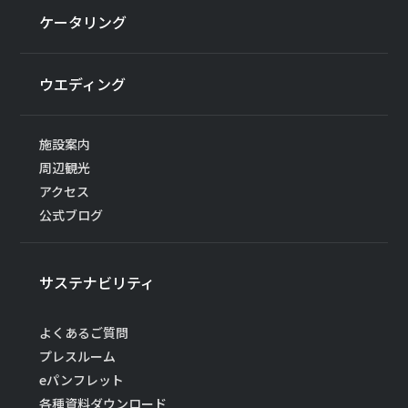
ケータリング
ウエディング
施設案内
周辺観光
アクセス
公式ブログ
サステナビリティ
よくあるご質問
プレスルーム
eパンフレット
各種資料ダウンロード