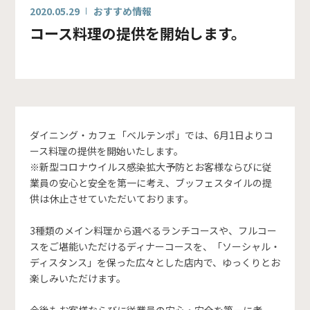
2020.05.29
おすすめ情報
コース料理の提供を開始します。
ダイニング・カフェ「ベルテンポ」では、6月1日よりコ
ース料理の提供を開始いたします。
※新型コロナウイルス感染拡大予防とお客様ならびに従
業員の安心と安全を第一に考え、ブッフェスタイルの提
供は休止させていただいております。
3種類のメイン料理から選べるランチコースや、フルコー
スをご堪能いただけるディナーコースを、「ソーシャル・
ディスタンス」を保った広々とした店内で、ゆっくりとお
楽しみいただけます。