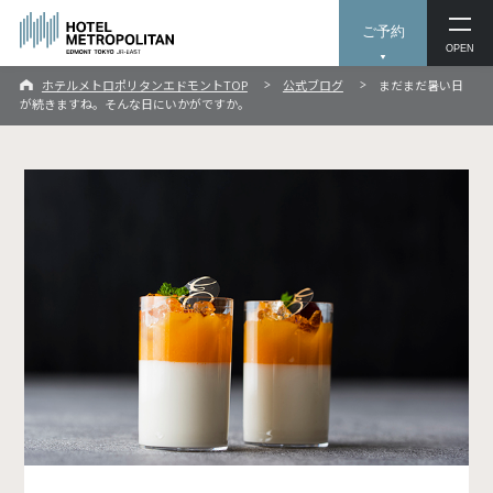
ご予約
OPEN
ホテルメトロポリタンエドモントTOP
公式ブログ
まだまだ暑い日
が続きますね。そんな日にいかがですか。