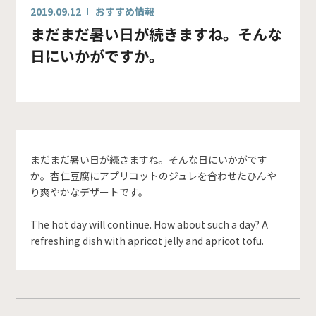
2019.09.12
おすすめ情報
まだまだ暑い日が続きますね。そんな
日にいかがですか。
まだまだ暑い日が続きますね。そんな日にいかがです
か。杏仁豆腐にアプリコットのジュレを合わせたひんや
り爽やかなデザートです。
The hot day will continue. How about such a day? A
refreshing dish with apricot jelly and apricot tofu.