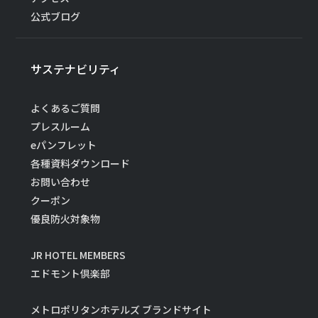
公式ブログ
サステナビリティ
よくあるご質問
プレスルーム
eパンフレット
各種資料ダウンロード
お問い合わせ
クーポン
優良防火対象物
JR HOTEL MEMBERS
エドモント倶楽部
メトロポリタンホテルズ ブランドサイト