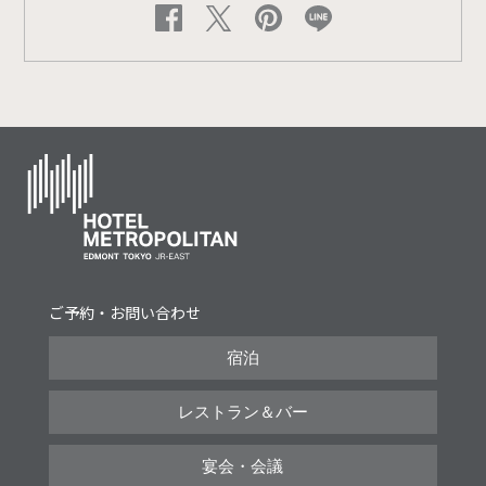
ご予約・お問い合わせ
宿泊
レストラン＆バー
宴会・会議