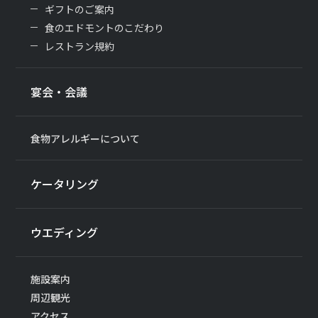
ギフトのご案内
食のエドモントのこだわり
レストラン規約
宴会・会議
食物アレルギーについて
ケータリング
ウエディング
施設案内
周辺観光
アクセス