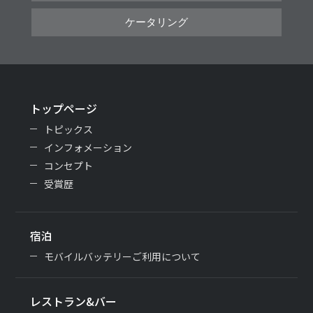
ケータリング
トップページ
トピックス
インフォメーション
コンセプト
受賞歴
宿泊
モバイルバッテリーご利用について
レストラン&バー