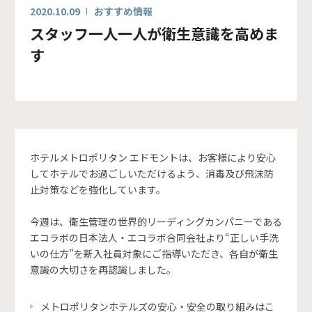
2020.10.09
おすすめ情報
スタッフ一人一人が衛生意識を高めま
す
ホテルメトロポリタン エドモントは、お客様により安心
してホテルでお過ごしいただけるよう、消毒及び飛沫防
止対策などを強化しています。
今週は、衛生管理の世界的リーディングカンパニーである
エコラボの日本法人・エコラボ合同会社より“正しい手洗
いの仕方”を新入社員対象にご指導いただき、各自が衛生
意識の大切さを再認識しました。
メトロポリタンホテルズの安心・安全の取り組みはこ