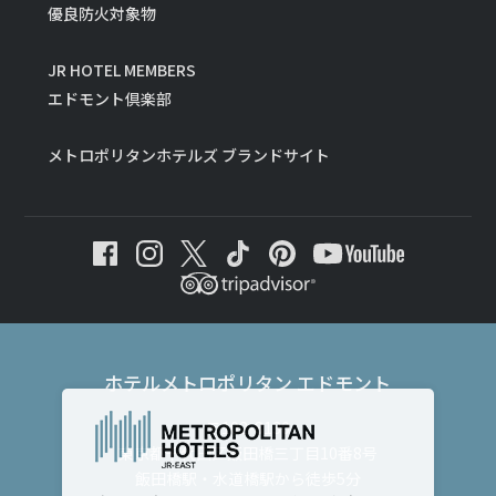
優良防火対象物
JR HOTEL MEMBERS
エドモント倶楽部
メトロポリタンホテルズ ブランドサイト
ホテルメトロポリタン エドモント
〒102-8130
東京都千代田区飯田橋三丁目10番8号
飯田橋駅・水道橋駅から徒歩5分