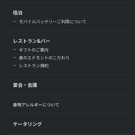
宿泊
モバイルバッテリーご利用について
レストラン&バー
ギフトのご案内
食のエドモントのこだわり
レストラン規約
宴会・会議
食物アレルギーについて
ケータリング