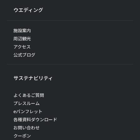
ウエディング
施設案内
周辺観光
アクセス
公式ブログ
サステナビリティ
よくあるご質問
プレスルーム
eパンフレット
各種資料ダウンロード
お問い合わせ
クーポン