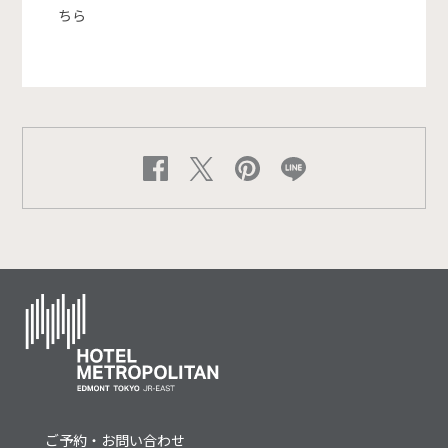
ちら
ご予約・お問い合わせ