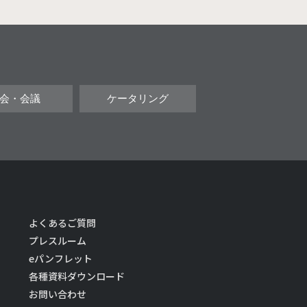
会・会議
ケータリング
よくあるご質問
プレスルーム
eパンフレット
各種資料ダウンロード
お問い合わせ