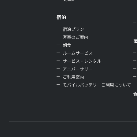
宿泊
宿泊プラン
客室のご案内
朝食
ルームサービス
サービス・レンタル
アニバーサリー
ご利用案内
モバイルバッテリーご利用について