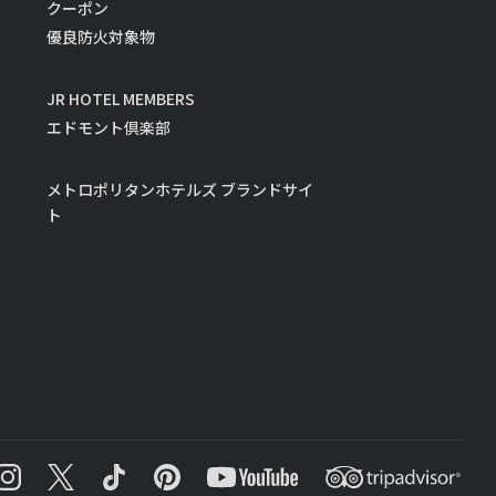
クーポン
優良防火対象物
JR HOTEL MEMBERS
エドモント倶楽部
メトロポリタンホテルズ ブランドサイ
ト