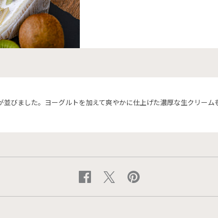
🥝が並びました。ヨーグルトを加えて爽やかに仕上げた濃厚な生クリーム