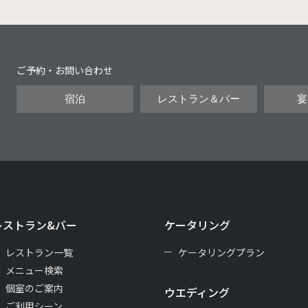
ご予約・お問い合わせ
宿泊
レストラン＆バー
宴
レストラン&バー
ケータリング
レストラン一覧
ケータリングプラン
メニュー検索
個室のご案内
ウエディング
ご利用シーン