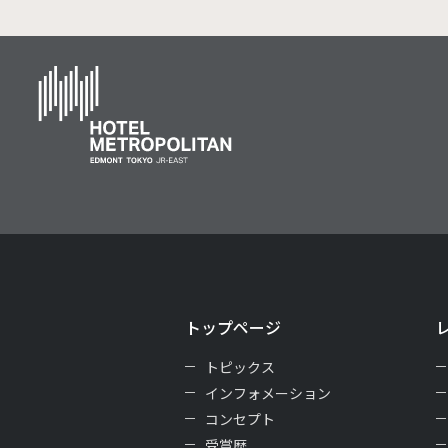
トップページ
トピックス
インフォメーション
コンセプト
受賞歴