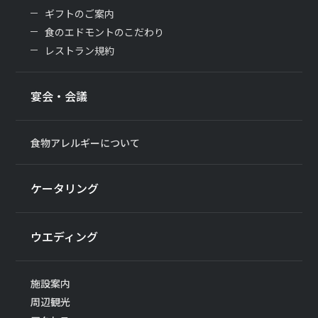
ギフトのご案内
食のエドモントのこだわり
レストラン規約
宴会・会議
食物アレルギーについて
ケータリング
ウエディング
施設案内
周辺観光