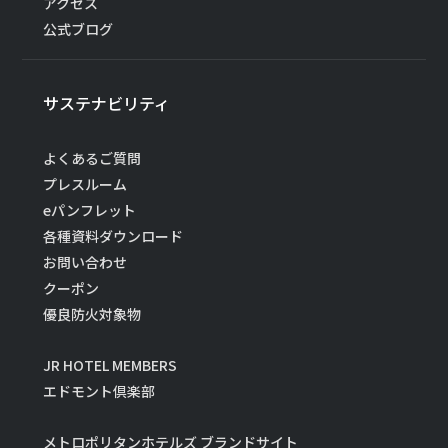
アクセス
公式ブログ
サステナビリティ
よくあるご質問
プレスルーム
eパンフレット
各種資料ダウンロード
お問い合わせ
クーポン
優良防火対象物
JR HOTEL MEMBERS
エドモント倶楽部
メトロポリタンホテルズ ブランドサイト