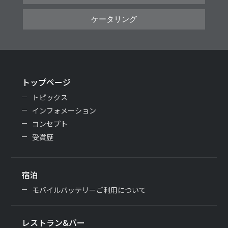
ケータリング
トップページ
トピックス
インフォメーション
コンセプト
受賞歴
宿泊
モバイルバッテリーご利用について
レストラン&バー