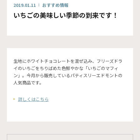
2019.01.11
おすすめ情報
いちごの美味しい季節の到来です！
生地にホワイトチョコレートを混ぜ込み、フリーズドラ
イのいちごをちりばめた色鮮やかな「いちごのマフィ
ン」。今月から販売しているパティスリーエドモントの
人気商品です。
詳しくはこちら