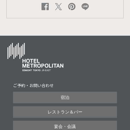
ご予約・お問い合わせ
宿泊
レストラン＆バー
宴会・会議