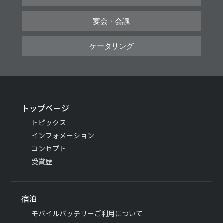
宴会・会議
ケータリング
トップページ
トピックス
インフォメーション
コンセプト
受賞歴
宿泊
モバイルバッテリーご利用について