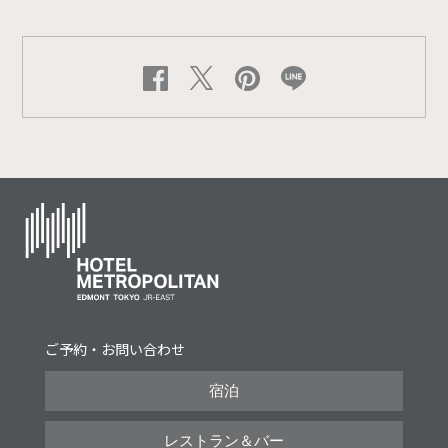
ご予約・お問い合わせ
宿泊
レストラン＆バー