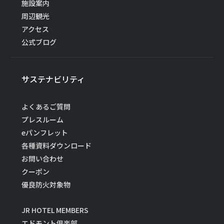
施設案内
周辺観光
アクセス
公式ブログ
サステナビリティ
よくあるご質問
プレスルーム
eパンフレット
各種資料ダウンロード
お問い合わせ
クーポン
優良防火対象物
JR HOTEL MEMBERS
エドモント倶楽部