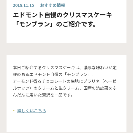
2018.11.15
おすすめ情報
エドモント自慢のクリスマスケーキ
「モンブラン」のご紹介です。
本日ご紹介するクリスマスケーキは、濃厚な味わいが定
評のあるエドモント自慢の「モンブラン」。
アーモンド香るチョコレートの生地にプラリネ（ヘーゼ
ルナッツ）のクリームと生クリーム、国産の渋皮栗をふ
んだんに用いた贅沢な一品です。
詳しくはこちら