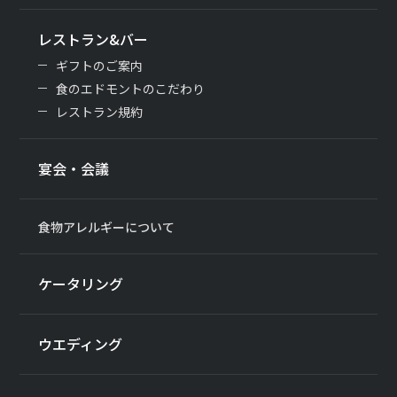
レストラン&バー
ギフトのご案内
食のエドモントのこだわり
レストラン規約
宴会・会議
食物アレルギーについて
ケータリング
ウエディング