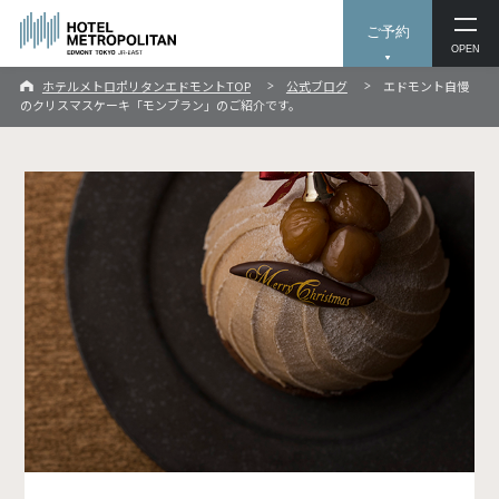
ご予約
OPEN
ホテルメトロポリタンエドモントTOP
公式ブログ
エドモント自慢
のクリスマスケーキ「モンブラン」のご紹介です。