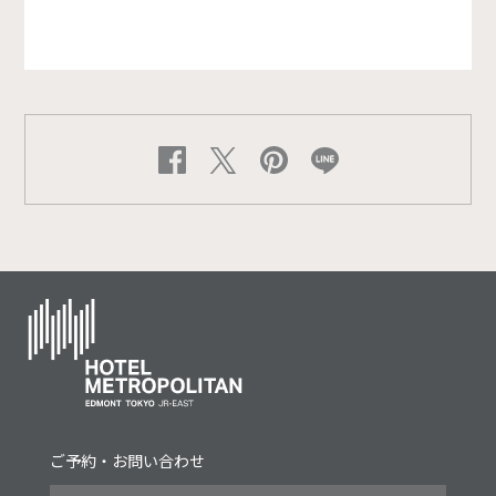
ご予約・お問い合わせ