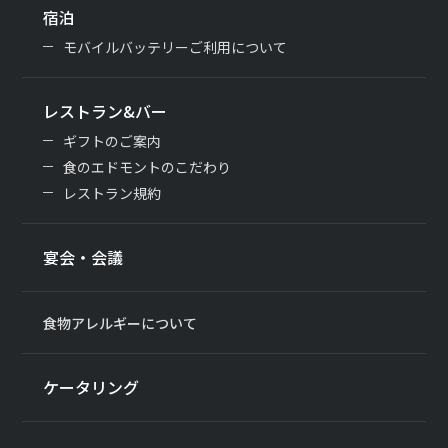
宿泊
モバイルバッテリーご利用について
レストラン&バー
ギフトのご案内
食のエドモントのこだわり
レストラン規約
宴会・会議
食物アレルギーについて
ケータリング