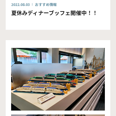
2022.08.03
おすすめ情報
夏休みディナーブッフェ開催中！！