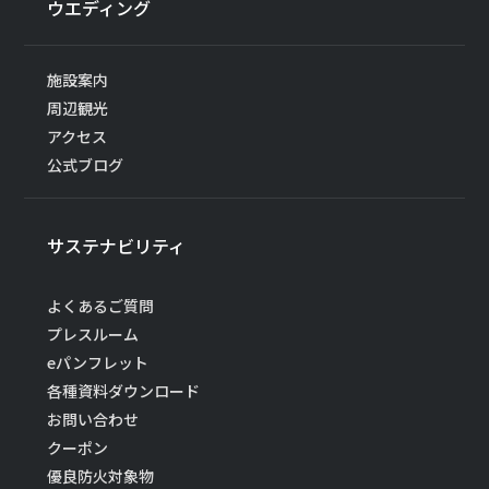
ウエディング
施設案内
周辺観光
アクセス
公式ブログ
サステナビリティ
よくあるご質問
プレスルーム
eパンフレット
各種資料ダウンロード
お問い合わせ
クーポン
優良防火対象物