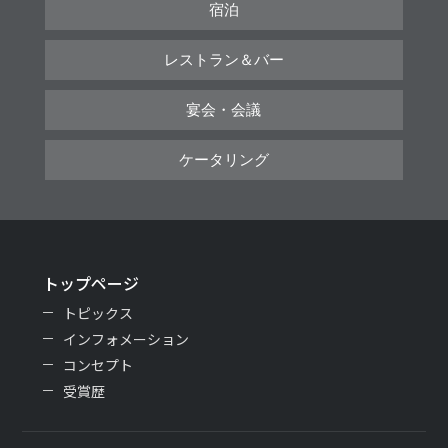
宿泊
レストラン＆バー
宴会・会議
ケータリング
トップページ
トピックス
インフォメーション
コンセプト
受賞歴