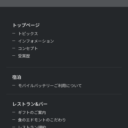
トップページ
トピックス
インフォメーション
コンセプト
受賞歴
宿泊
モバイルバッテリーご利用について
レストラン&バー
ギフトのご案内
食のエドモントのこだわり
レストラン規約