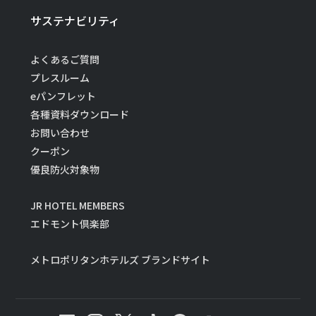
サステナビリティ
よくあるご質問
プレスルーム
eパンフレット
各種資料ダウンロード
お問い合わせ
クーポン
優良防火対象物
JR HOTEL MEMBERS
エドモント倶楽部
メトロポリタンホテルズ ブランドサイト