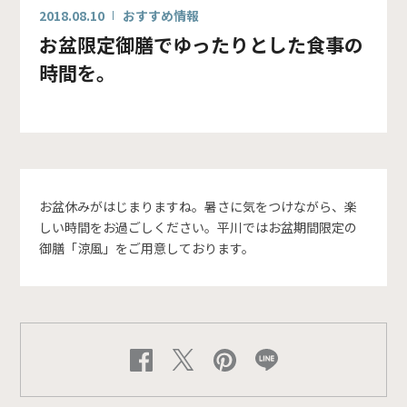
2018.08.10
おすすめ情報
お盆限定御膳でゆったりとした食事の
時間を。
お盆休みがはじまりますね。暑さに気をつけながら、楽
しい時間をお過ごしください。平川ではお盆期間限定の
御膳「涼風」をご用意しております。