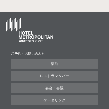
ご予約・お問い合わせ
宿泊
レストラン＆バー
宴会・会議
ケータリング