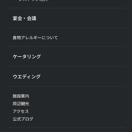
宴会・会議
食物アレルギーについて
ケータリング
ウエディング
施設案内
周辺観光
アクセス
公式ブログ