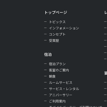
トップページ
トピックス
インフォメーション
コンセプト
受賞歴
宿泊
宿泊プラン
客室のご案内
朝食
ルームサービス
サービス・レンタル
アニバーサリー
ご利用案内