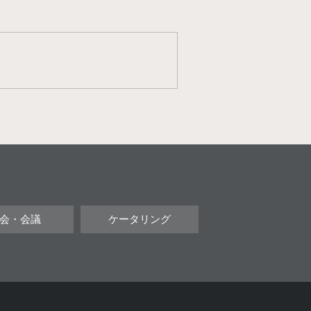
会・会議
ケータリング