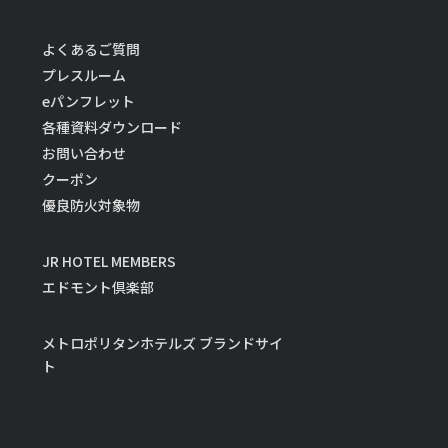
よくあるご質問
プレスルーム
eパンフレット
各種資料ダウンロード
お問い合わせ
クーポン
優良防火対象物
JR HOTEL MEMBERS
エドモント倶楽部
メトロポリタンホテルズ ブランドサイ
ト