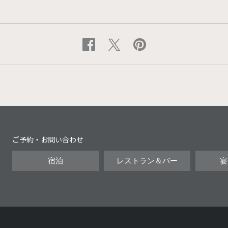
ご予約・お問い合わせ
宿泊
レストラン＆バー
宴