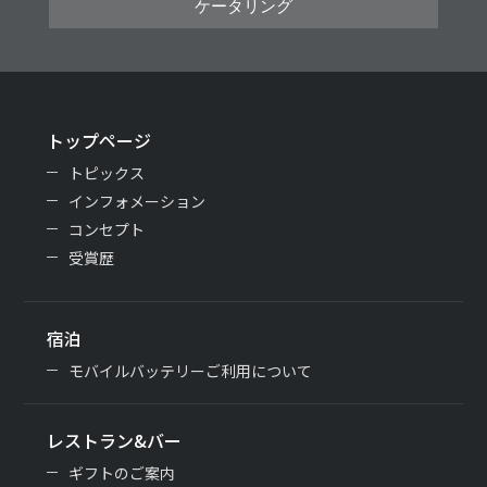
ケータリング
トップページ
トピックス
インフォメーション
コンセプト
受賞歴
宿泊
モバイルバッテリーご利用について
レストラン&バー
ギフトのご案内