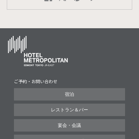
ご予約・お問い合わせ
宿泊
レストラン＆バー
宴会・会議