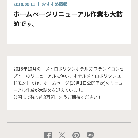
2018.09.11
おすすめ情報
ホームページリニューアル作業も大詰
めです。
2018年10月の「メトロポリタンホテルズ ブランドコンセ
プト」のリニューアルに伴い、ホテルメトロポリタン エ
ドモントでは、ホームページ(10月1日公開予定)のリニュ
ーアル作業が大詰めを迎えています。
公開まで残り約3週間。乞うご期待ください！