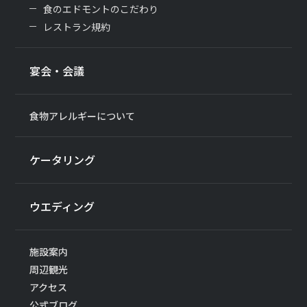
食のエドモントのこだわり
レストラン規約
宴会・会議
食物アレルギーについて
ケータリング
ウエディング
施設案内
周辺観光
アクセス
公式ブログ