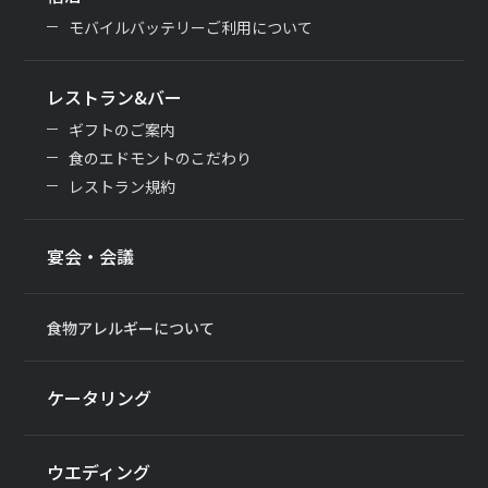
モバイルバッテリーご利用について
レストラン&バー
ギフトのご案内
食のエドモントのこだわり
レストラン規約
宴会・会議
食物アレルギーについて
ケータリング
ウエディング