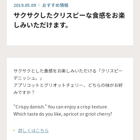
2019.05.09
おすすめ情報
サクサクしたクリスピーな食感をお楽
しみいただけます。
サクサクとした食感をお楽しみいただける「クリスピー
デニッシュ。」
アプリコットとグリオットチェリー、どちらの味がお好
みですか？
"Crispy danish." You can enjoy a crisp texture.
Which taste do you like, apricot or griot cherry?
詳しくはこちら