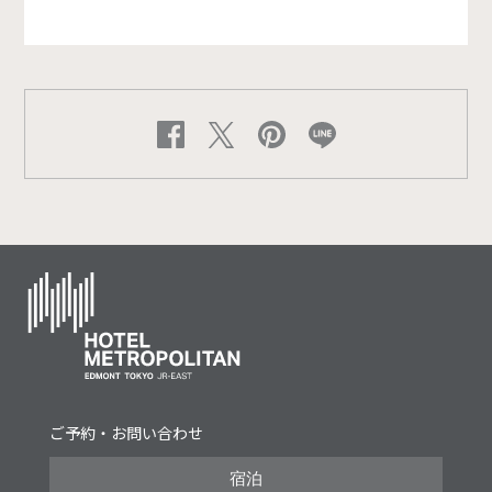
ご予約・お問い合わせ
宿泊