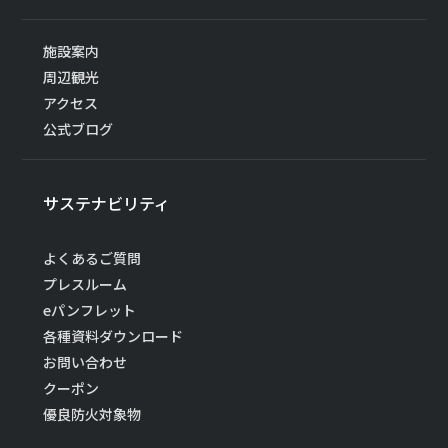
施設案内
周辺観光
アクセス
公式ブログ
サステナビリティ
よくあるご質問
プレスルーム
eパンフレット
各種資料ダウンロード
お問い合わせ
クーポン
優良防火対象物