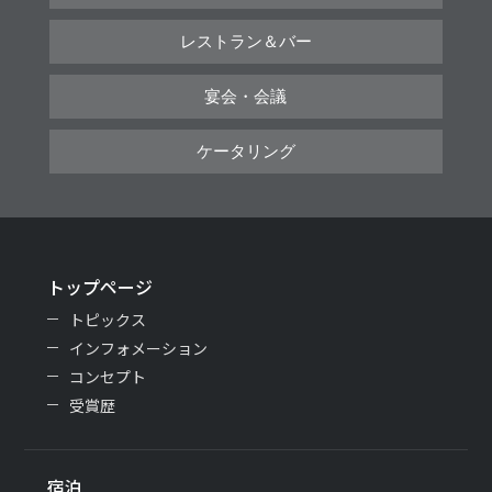
レストラン＆バー
宴会・会議
ケータリング
トップページ
トピックス
インフォメーション
コンセプト
受賞歴
宿泊