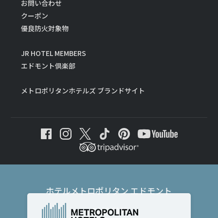
お問い合わせ
クーポン
優良防火対象物
JR HOTEL MEMBERS
エドモント倶楽部
メトロポリタンホテルズ ブランドサイト
ホテルメトロポリタン エドモント
〒102-8130