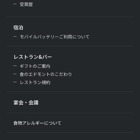
受賞歴
宿泊
モバイルバッテリーご利用について
レストラン&バー
ギフトのご案内
食のエドモントのこだわり
レストラン規約
宴会・会議
食物アレルギーについて