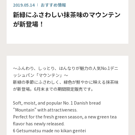
2019.05.14
おすすめ情報
新緑にふさわしい抹茶味のマウンテン
が新登場！
～ふんわり、しっとり、はんなりが魅力の人気No.1デニ
ッシュパン「マウンテン」～
新緑の季節にふさわしく、緑色が鮮やかに映える抹茶味
が新登場。6月末までの期間限定販売です。
Soft, moist, and popular No. 1 Danish bread
"Mountain" with attractiveness.
Perfect for the fresh green season, a new green tea
flavor has newly released.
6 Getsumatsu made no kikan gentei