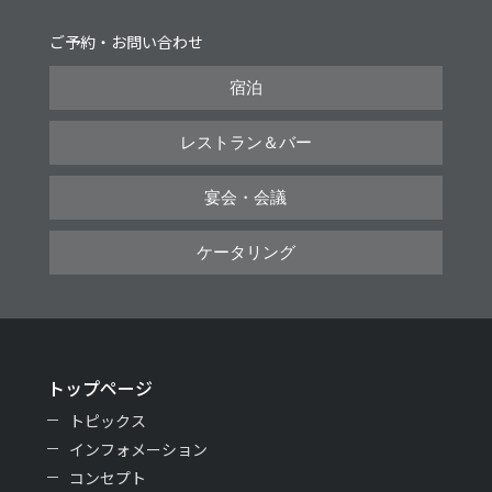
ご予約・お問い合わせ
宿泊
レストラン＆バー
宴会・会議
ケータリング
トップページ
トピックス
インフォメーション
コンセプト