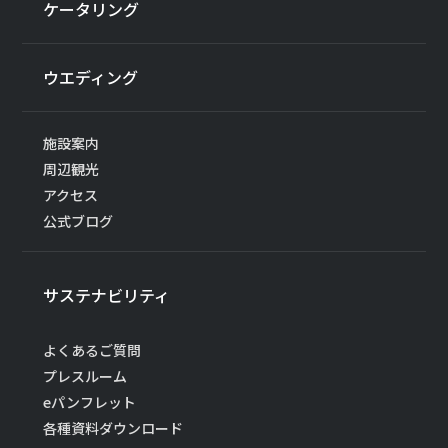
ケータリング
ウエディング
施設案内
周辺観光
アクセス
公式ブログ
サステナビリティ
よくあるご質問
プレスルーム
eパンフレット
各種資料ダウンロード