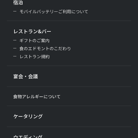
宿泊
モバイルバッテリーご利用について
レストラン&バー
ギフトのご案内
食のエドモントのこだわり
レストラン規約
宴会・会議
食物アレルギーについて
ケータリング
ウエディング