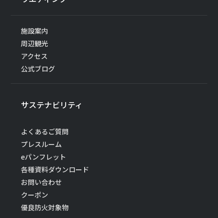
施設案内
周辺観光
アクセス
公式ブログ
サステナビリティ
よくあるご質問
プレスルーム
eパンフレット
各種資料ダウンロード
お問い合わせ
クーポン
優良防火対象物