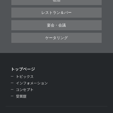
レストラン＆バー
宴会・会議
ケータリング
トップページ
トピックス
インフォメーション
コンセプト
受賞歴