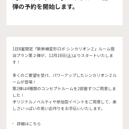
弾の予約を開始します。
1日8室限定『新幹線変形ロボ シンカリオンＺ』ルーム宿
泊プラン第２弾が、12月18日(土)よりスタートいたしま
す！
多くのご要望を受け、パワーアップしたシンカリオンＺル
ームが登場！
第2弾は4種類のコンセプトルームを2部屋ずつご用意しま
した！
オリジナルノベルティや参加型イベントをご用意して、楽
しさいっぱいの思い出作りをお手伝いいたします。
詳細はこちら