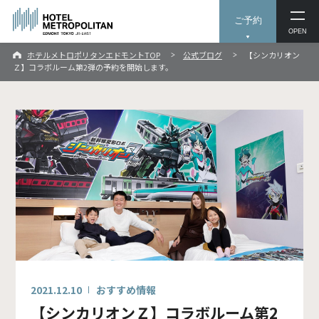
ご予約
OPEN
ホテルメトロポリタンエドモントTOP
公式ブログ
【シンカリオン
Ｚ】コラボルーム第2弾の予約を開始します。
2021.12.10
おすすめ情報
【シンカリオンＺ】コラボルーム第2