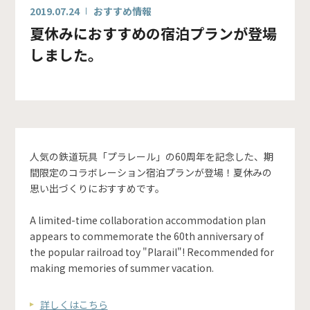
2019.07.24
おすすめ情報
夏休みにおすすめの宿泊プランが登場
しました。
人気の鉄道玩具「プラレール」の60周年を記念した、期
間限定のコラボレーション宿泊プランが登場！夏休みの
思い出づくりにおすすめです。
A limited-time collaboration accommodation plan
appears to commemorate the 60th anniversary of
the popular railroad toy "Plarail"! Recommended for
making memories of summer vacation.
詳しくはこちら