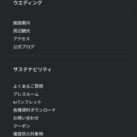
ウエディング
施設案内
周辺観光
アクセス
公式ブログ
サステナビリティ
よくあるご質問
プレスルーム
eパンフレット
各種資料ダウンロード
お問い合わせ
クーポン
優良防火対象物