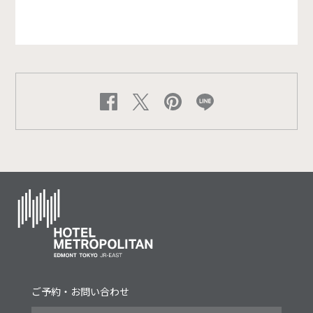
ご予約・お問い合わせ