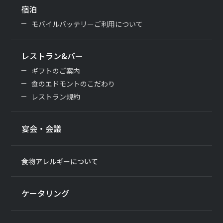
宿泊
モバイルバッテリーご利用について
レストラン&バー
ギフトのご案内
食のエドモントのこだわり
レストラン規約
宴会・会議
食物アレルギーについて
ケータリング