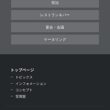
宿泊
レストラン＆バー
宴会・会議
ケータリング
トップページ
トピックス
インフォメーション
コンセプト
受賞歴