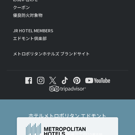
クーポン
優良防火対象物
JR HOTEL MEMBERS
エドモント倶楽部
メトロポリタンホテルズ ブランドサイト
ホテルメトロポリタン エドモント
〒102-8130
東京都千代田区飯田橋三丁目10番8号