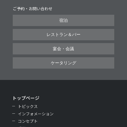
ご予約・お問い合わせ
宿泊
レストラン＆バー
宴会・会議
ケータリング
トップページ
トピックス
インフォメーション
コンセプト