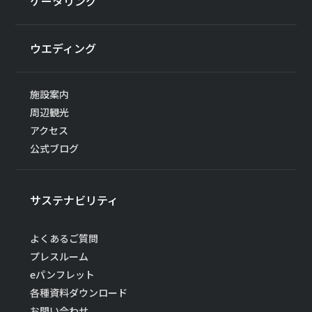
ケータリング
ウエディング
施設案内
周辺観光
アクセス
公式ブログ
サステナビリティ
よくあるご質問
プレスルーム
eパンフレット
各種資料ダウンロード
お問い合わせ