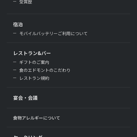
受賞歴
宿泊
モバイルバッテリーご利用について
レストラン&バー
ギフトのご案内
食のエドモントのこだわり
レストラン規約
宴会・会議
食物アレルギーについて