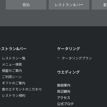
宿泊
レストラン＆バー
宴
レストラン&バー
ケータリング
レストラン一覧
ケータリングプラン
メニュー検索
個室のご案内
ウエディング
ご利用シーン
ギフトのご案内
施設案内
食のエドモントのこだわり
周辺観光
レストラン規約
アクセス
公式ブログ