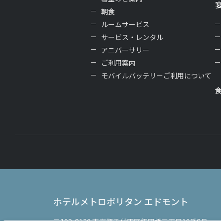
朝食
ルームサービス
サービス・レンタル
アニバーサリー
ご利用案内
モバイルバッテリーご利用について
ホテルメトロポリタン エドモント