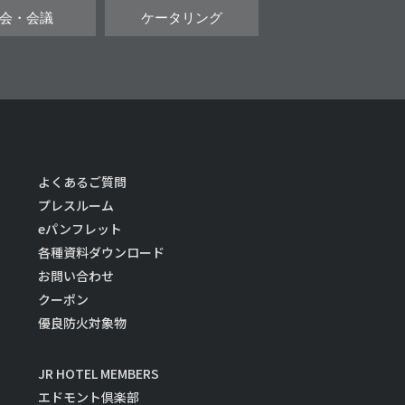
会・会議
ケータリング
よくあるご質問
プレスルーム
eパンフレット
各種資料ダウンロード
お問い合わせ
クーポン
優良防火対象物
JR HOTEL MEMBERS
エドモント倶楽部