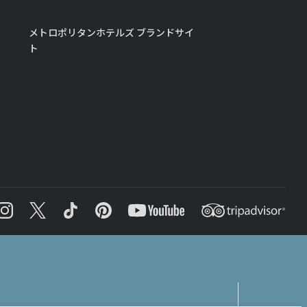
メトロポリタンホテルズ ブランドサイ
ト