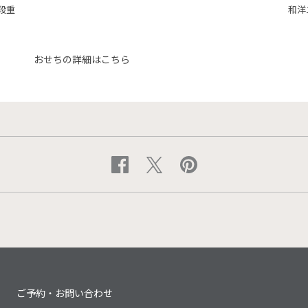
段重
和洋
おせちの詳細はこちら
ご予約・お問い合わせ