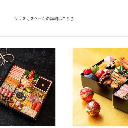
クリスマスケーキの詳細はこちら