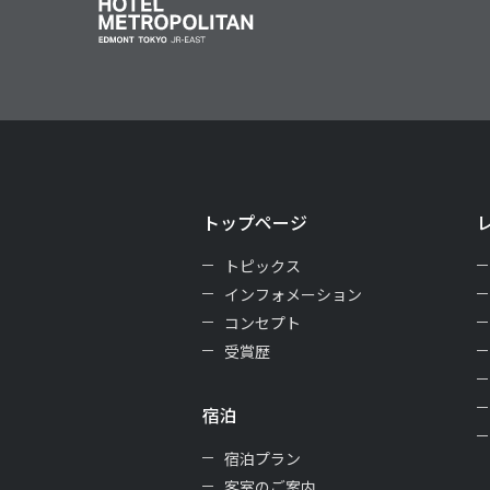
トップページ
トピックス
インフォメーション
コンセプト
受賞歴
宿泊
宿泊プラン
客室のご案内