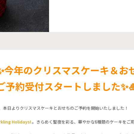
✨今年のクリスマスケーキ＆お
ご予約受付スタートしました✨
は、本日よりクリスマスケーキとおせちのご予約を開始いたしました！
kling Holidays!
。きらめく聖夜を彩る、華やかな6種類のケーキをご用