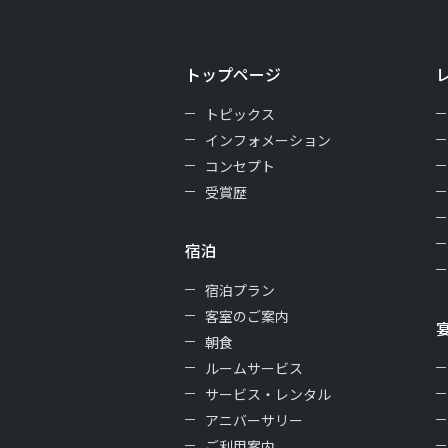
トップページ
トピックス
インフォメーション
コンセプト
受賞歴
宿泊
宿泊プラン
客室のご案内
朝食
ルームサービス
サービス・レンタル
アニバーサリー
ご利用案内