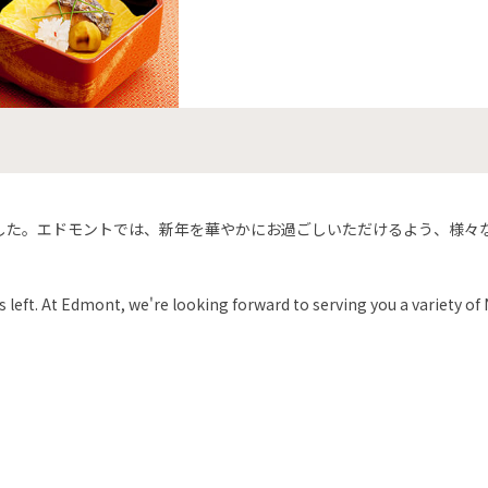
した。エドモントでは、新年を華やかにお過ごしいただけるよう、様々
s left. At Edmont, we're looking forward to serving you a variety of