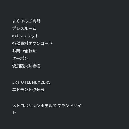
よくあるご質問
プレスルーム
eパンフレット
各種資料ダウンロード
お問い合わせ
クーポン
優良防火対象物
JR HOTEL MEMBERS
エドモント倶楽部
メトロポリタンホテルズ ブランドサイ
ト