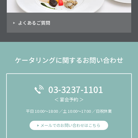
よくあるご質問
ケータリングに関するお問い合わせ
03-3237-1101
＜ 宴会予約 ＞
平日 10:00～18:00 ／土 10:00～17:00 ／日祝休業
メールでのお問い合わせはこちら