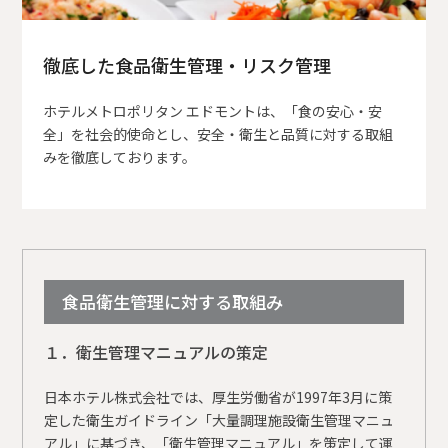
徹底した食品衛生管理・リスク管理
ホテルメトロポリタン エドモントは、「食の安心・安
全」を社会的使命とし、安全・衛生と品質に対する取組
みを徹底しております。
食品衛生管理に対する取組み
１．衛生管理マニュアルの策定
日本ホテル株式会社では、厚生労働省が1997年3月に策
定した衛生ガイドライン「大量調理施設衛生管理マニュ
アル」に基づき、「衛生管理マニュアル」を策定して運