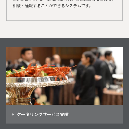
相談・通報することができるシステムです。
ケータリングサービス実績