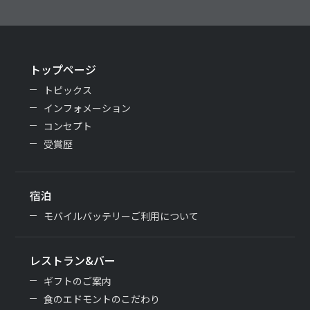
トップページ
トピックス
インフォメーション
コンセプト
受賞歴
宿泊
モバイルバッテリーご利用について
レストラン&バー
ギフトのご案内
食のエドモントのこだわり