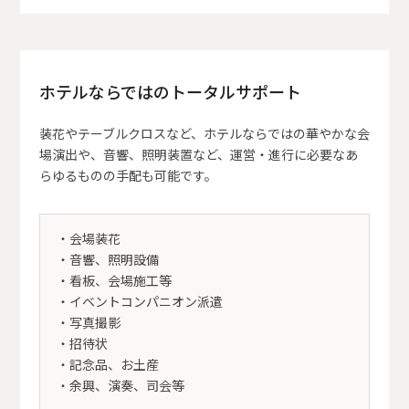
ホテルならではのトータルサポート
装花やテーブルクロスなど、ホテルならではの華やかな会
場演出や、音響、照明装置など、運営・進行に必要なあ
らゆるものの手配も可能です。
・会場装花
・音響、照明設備
・看板、会場施工等
・イベントコンパニオン派遣
・写真撮影
・招待状
・記念品、お土産
・余興、演奏、司会等