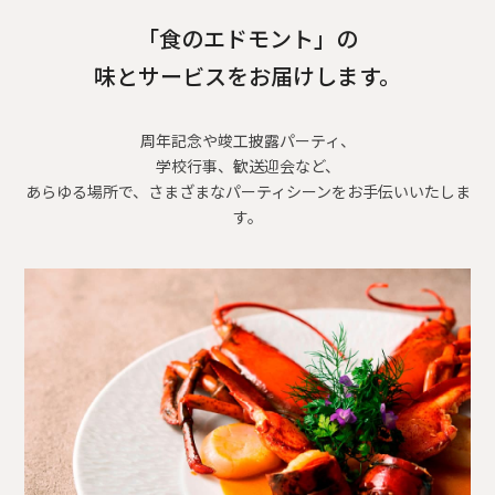
「食のエドモント」の
味とサービスをお届けします。
周年記念や竣工披露パーティ、
学校行事、歓送迎会など、
あらゆる場所で、さまざまなパーティシーンをお手伝いいたしま
す。