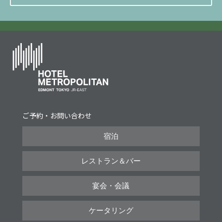
ご予約・お問い合わせ
宿泊
レストラン＆バー
宴会・会議
ケータリング