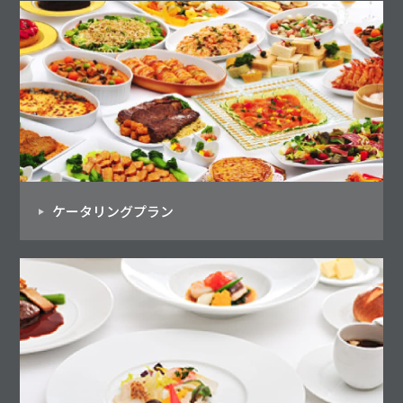
ケータリングプラン