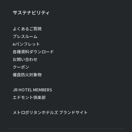
サステナビリティ
よくあるご質問
プレスルーム
eパンフレット
各種資料ダウンロード
お問い合わせ
クーポン
優良防火対象物
JR HOTEL MEMBERS
エドモント倶楽部
メトロポリタンホテルズ ブランドサイト