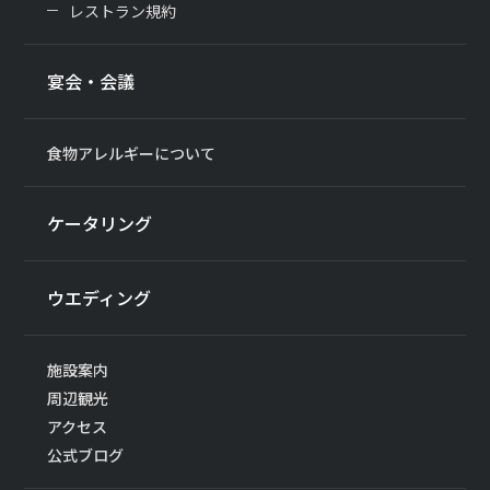
レストラン規約
宴会・会議
食物アレルギーについて
ケータリング
ウエディング
施設案内
周辺観光
アクセス
公式ブログ