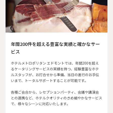
年間200件を超える豊富な実績と確かなサー
ビス
ホテルメトロポリタン エドモントでは、年間200を超え
るケータリングサービスの実績を持つ、経験豊富なホテ
ルスタッフが、お打合せから準備、当日の進行のお手伝
いまで、トータルサポートすることが可能です。
各種ご会合から、レセプションパーティ、会議や講演会
との連携など、ホテルクオリティのきめ細やかなサービス
で、様々なシーンに対応いたします。