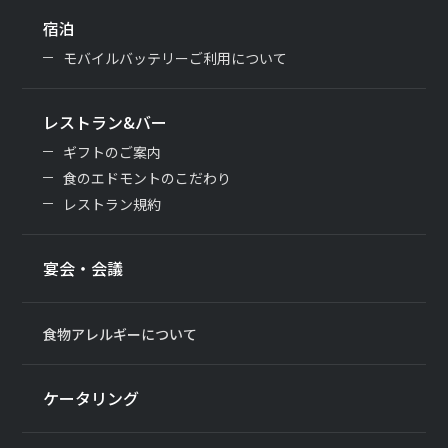
宿泊
モバイルバッテリーご利用について
レストラン&バー
ギフトのご案内
食のエドモントのこだわり
レストラン規約
宴会・会議
食物アレルギーについて
ケータリング