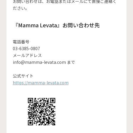
お問い合わせは、お電話またはメールにて直接ご連絡く
ださい。
『Mamma Levata』お問い合わせ先
電話番号
03-6385-0807
メールアドレス
info@mamma-levata.com まで
公式サイト
https://mamma-levata.com