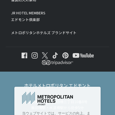
JR HOTEL MEMBERS
エドモント倶楽部
メトロポリタンホテルズ ブランドサイト
ホテルメトロポリタン エドモント
〒102-8130
東京都千代田区飯田橋三丁目10番8号
飯田橋駅・水道橋駅から徒歩5分
当ウェブサイトでは、サービスの向上、ま