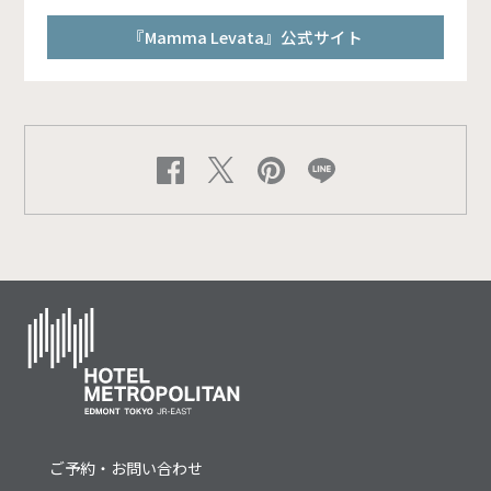
『Mamma Levata』公式サイト
ご予約・お問い合わせ