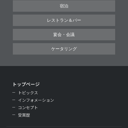
宿泊
レストラン＆バー
宴会・会議
ケータリング
トップページ
トピックス
インフォメーション
コンセプト
受賞歴