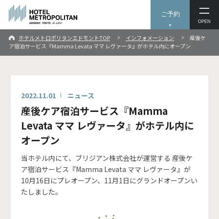
ご予約
OPEN
ホテルメトロポリタンエドモントTOP
インフォメーション
産後ケ
ア宿泊サービス『Mamma Levata ママ レヴァータ』がホテル内にオープン
2022.11.01
ニュース
産後ケア宿泊サービス『Mamma
Levata ママ レヴァータ』がホテル内に
オープン
当ホテル内にて、ブリジアン株式会社が運営する 産後ケ
ア宿泊サービス『Mamma Levata ママ レヴァータ』が
10月16日にプレオープン、11月1日にグランドオープンい
たしました。