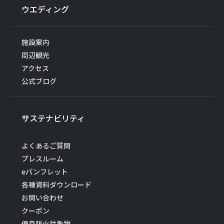
ウエディング
施設案内
周辺観光
アクセス
公式ブログ
サステナビリティ
よくあるご質問
プレスルーム
eパンフレット
各種資料ダウンロード
お問い合わせ
クーポン
優良防火対象物