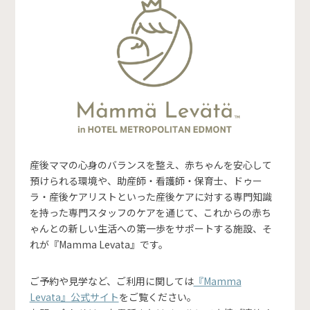
産後ママの心身のバランスを整え、赤ちゃんを安心して
預けられる環境や、助産師・看護師・保育士、ドゥー
ラ・産後ケアリストといった産後ケアに対する専門知識
を持った専門スタッフのケアを通じて、これからの赤ち
ゃんとの新しい生活への第一歩をサポートする施設、そ
れが『Mamma Levata』です。
ご予約や見学など、ご利用に関しては
『Mamma
Levata』公式サイト
をご覧ください。