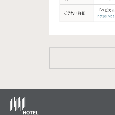
「ベビカ
ご予約・詳細
https://b