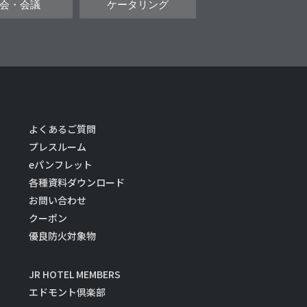
会・会議
ケータリング
よくあるご質問
プレスルーム
eパンフレット
各種資料ダウンロード
お問い合わせ
クーポン
優良防火対象物
JR HOTEL MEMBERS
エドモント倶楽部