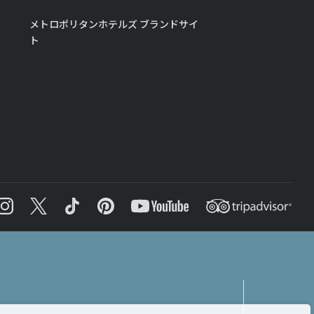
メトロポリタンホテルズ ブランドサイ
ト