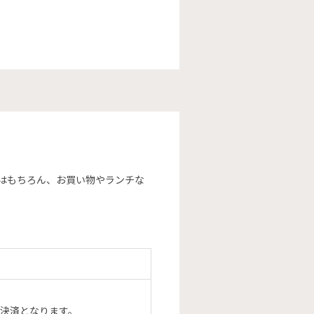
はもちろん、お買い物やランチな
決済となります。