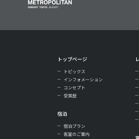
トップページ
トピックス
インフォメーション
コンセプト
受賞歴
宿泊
宿泊プラン
客室のご案内