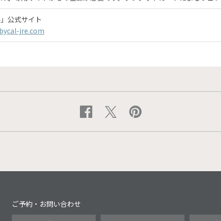
ル」公式サイト
abycal-jre.com
ご予約・お問い合わせ