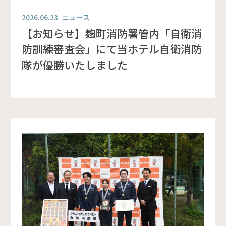
2026.06.23
ニュース
【お知らせ】麹町消防署管内「自衛消
防訓練審査会」にて当ホテル自衛消防
隊が優勝いたしました