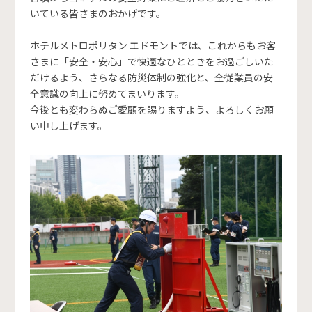
いている皆さまのおかげです。
ホテルメトロポリタン エドモントでは、これからもお客
さまに「安全・安心」で快適なひとときをお過ごしいた
だけるよう、さらなる防災体制の強化と、全従業員の安
全意識の向上に努めてまいります。
今後とも変わらぬご愛顧を賜りますよう、よろしくお願
い申し上げます。