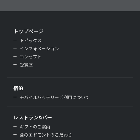
トップページ
トピックス
インフォメーション
コンセプト
受賞歴
宿泊
モバイルバッテリーご利用について
レストラン&バー
ギフトのご案内
食のエドモントのこだわり