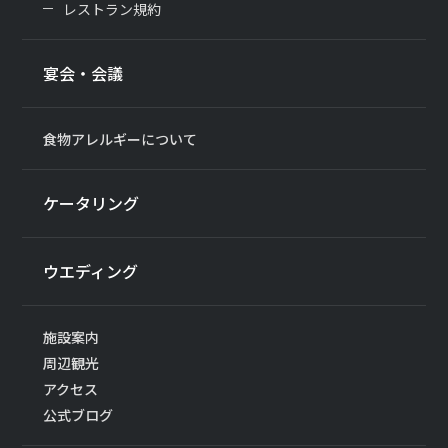
レストラン規約
宴会・会議
食物アレルギーについて
ケータリング
ウエディング
施設案内
周辺観光
アクセス
公式ブログ