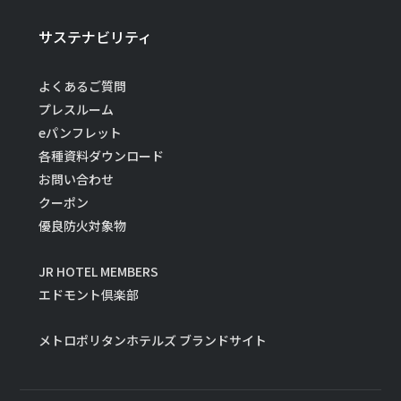
サステナビリティ
よくあるご質問
プレスルーム
eパンフレット
各種資料ダウンロード
お問い合わせ
クーポン
優良防火対象物
JR HOTEL MEMBERS
エドモント倶楽部
メトロポリタンホテルズ ブランドサイト