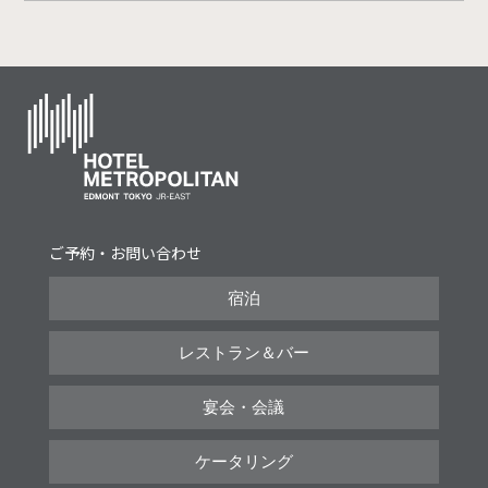
ご予約・お問い合わせ
宿泊
レストラン＆バー
宴会・会議
ケータリング