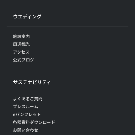
ウエディング
施設案内
周辺観光
アクセス
公式ブログ
サステナビリティ
よくあるご質問
プレスルーム
eパンフレット
各種資料ダウンロード
お問い合わせ