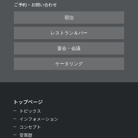
ご予約・お問い合わせ
宿泊
レストラン＆バー
宴会・会議
ケータリング
トップページ
トピックス
インフォメーション
コンセプト
受賞歴