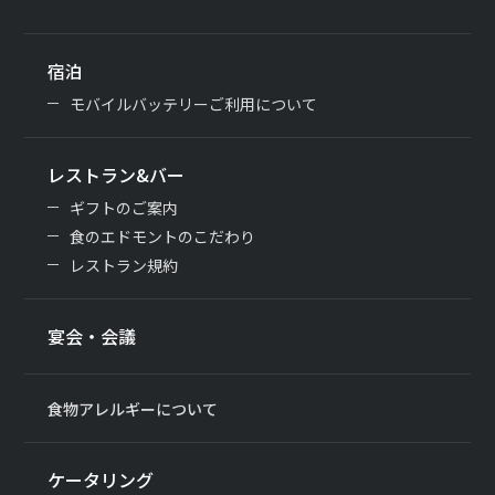
宿泊
モバイルバッテリーご利用について
レストラン&バー
ギフトのご案内
食のエドモントのこだわり
レストラン規約
宴会・会議
食物アレルギーについて
ケータリング