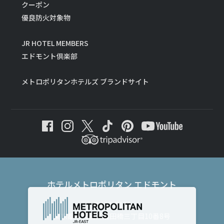
クーポン
優良防火対象物
JR HOTEL MEMBERS
エドモント倶楽部
メトロポリタンホテルズ ブランドサイト
ホテルメトロポリタン エドモント
〒102-8130
東京都千代田区飯田橋三丁目10番8号