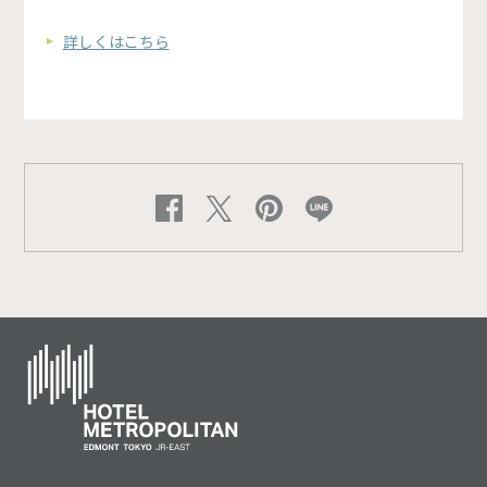
詳しくはこちら