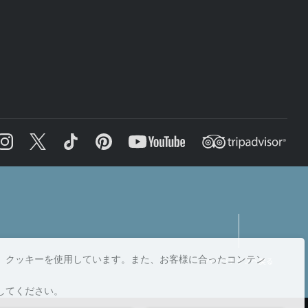
、クッキーを使用しています。また、お客様に合ったコンテン
ページトップへ戻る
してください。