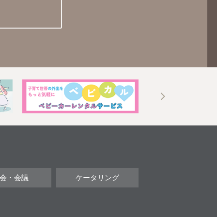
会・会議
ケータリング