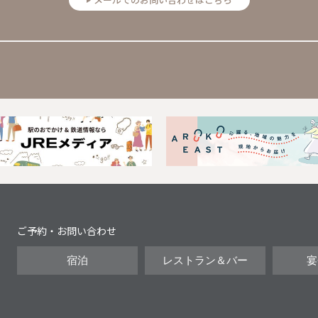
Next
ご予約・お問い合わせ
宿泊
レストラン＆バー
宴