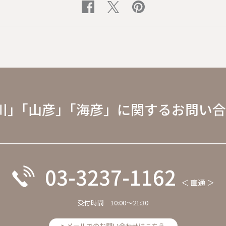
川」｢山彦」｢海彦」に関するお問い
03-3237-1162
＜ 直通 ＞
受付時間 10:00～21:30
メールでのお問い合わせはこちら