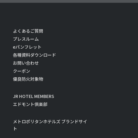
よくあるご質問
プレスルーム
eパンフレット
各種資料ダウンロード
お問い合わせ
クーポン
優良防火対象物
JR HOTEL MEMBERS
エドモント倶楽部
メトロポリタンホテルズ ブランドサイ
ト