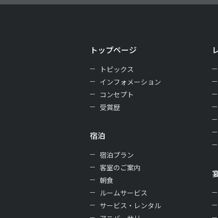
トップページ
トピックス
インフォメーション
コンセプト
受賞歴
宿泊
宿泊プラン
客室のご案内
朝食
ルームサービス
サービス・レンタル