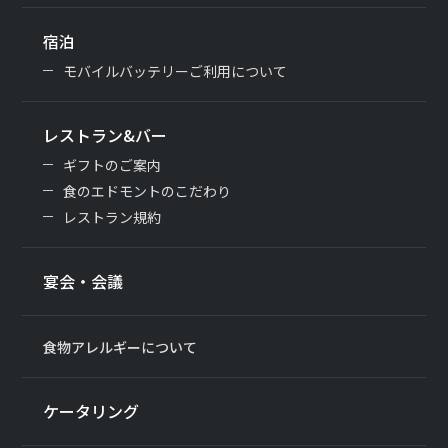
宿泊
モバイルバッテリーご利用について
レストラン&バー
ギフトのご案内
食のエドモントのこだわり
レストラン規約
宴会・会議
食物アレルギーについて
ケータリング