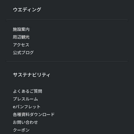
ウエディング
施設案内
周辺観光
アクセス
公式ブログ
サステナビリティ
よくあるご質問
プレスルーム
eパンフレット
各種資料ダウンロード
お問い合わせ
クーポン