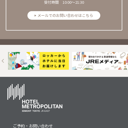
受付時間 10:00～21:30
メールでのお問い合わせはこちら
Next
ご予約・お問い合わせ