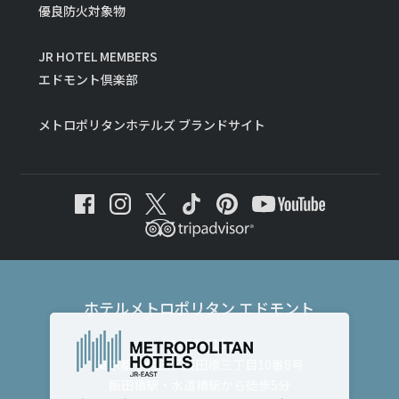
優良防火対象物
JR HOTEL MEMBERS
エドモント倶楽部
メトロポリタンホテルズ ブランドサイト
ホテルメトロポリタン エドモント
〒102-8130
東京都千代田区飯田橋三丁目10番8号
飯田橋駅・水道橋駅から徒歩5分