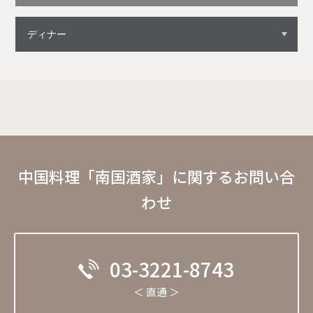
中国料理「南国酒家」に関するお問い合
わせ
03-3221-8743
＜ 直通 ＞